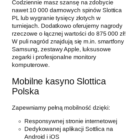
Codziennie masz szansę na zdobycie
nawet 10 000 darmowych spinów Slottica
PL lub wygranie tysięcy złotych w
turniejach. Dodatkowo oferujemy nagrody
rzeczowe o łącznej wartości do 875 000 zł!
W puli nagród znajdują się m.in. smartfony
Samsung, zestawy Apple, luksusowe
zegarki i profesjonalne monitory
komputerowe.
Mobilne kasyno Slottica
Polska
Zapewniamy pełną mobilność dzięki:
Responsywnej stronie internetowej
Dedykowanej aplikacji Sottlica na
Android i iOS