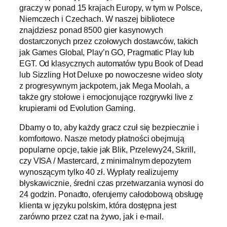
graczy w ponad 15 krajach Europy, w tym w Polsce,
Niemczech i Czechach. W naszej bibliotece
znajdziesz ponad 8500 gier kasynowych
dostarczonych przez czołowych dostawców, takich
jak Games Global, Play’n GO, Pragmatic Play lub
EGT. Od klasycznych automatów typu Book of Dead
lub Sizzling Hot Deluxe po nowoczesne wideo sloty
z progresywnym jackpotem, jak Mega Moolah, a
także gry stołowe i emocjonujące rozgrywki live z
krupierami od Evolution Gaming.
Dbamy o to, aby każdy gracz czuł się bezpiecznie i
komfortowo. Nasze metody płatności obejmują
popularne opcje, takie jak Blik, Przelewy24, Skrill,
czy VISA / Mastercard, z minimalnym depozytem
wynoszącym tylko 40 zł. Wypłaty realizujemy
błyskawicznie, średni czas przetwarzania wynosi do
24 godzin. Ponadto, oferujemy całodobową obsługę
klienta w języku polskim, która dostępna jest
zarówno przez czat na żywo, jak i e-mail.