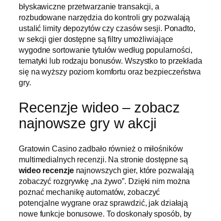
błyskawiczne przetwarzanie transakcji, a
rozbudowane narzędzia do kontroli gry pozwalają
ustalić limity depozytów czy czasów sesji. Ponadto,
w sekcji gier dostępne są filtry umożliwiające
wygodne sortowanie tytułów według popularności,
tematyki lub rodzaju bonusów. Wszystko to przekłada
się na wyższy poziom komfortu oraz bezpieczeństwa
gry.
Recenzje wideo – zobacz
najnowsze gry w akcji
Gratowin Casino zadbało również o miłośników
multimedialnych recenzji. Na stronie dostępne są
wideo recenzje
najnowszych gier, które pozwalają
zobaczyć rozgrywkę „na żywo”. Dzięki nim można
poznać mechanikę automatów, zobaczyć
potencjalne wygrane oraz sprawdzić, jak działają
nowe funkcje bonusowe. To doskonały sposób, by