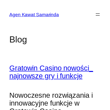
Skip
to
Agen Kawat Samarinda
content
Blog
Gratowin Casino nowości_
najnowsze gry i funkcje
Nowoczesne rozwiązania i
innowacyjne funkcje w