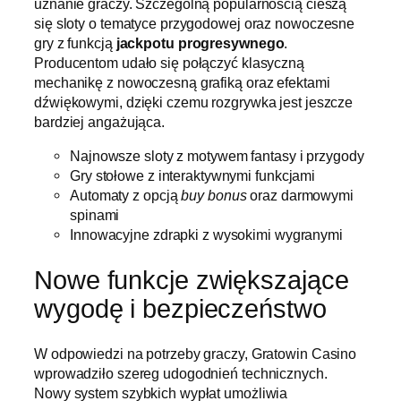
uznanie graczy. Szczególną popularnością cieszą
się sloty o tematyce przygodowej oraz nowoczesne
gry z funkcją
jackpotu progresywnego
.
Producentom udało się połączyć klasyczną
mechanikę z nowoczesną grafiką oraz efektami
dźwiękowymi, dzięki czemu rozgrywka jest jeszcze
bardziej angażująca.
Najnowsze sloty z motywem fantasy i przygody
Gry stołowe z interaktywnymi funkcjami
Automaty z opcją
buy bonus
oraz darmowymi
spinami
Innowacyjne zdrapki z wysokimi wygranymi
Nowe funkcje zwiększające
wygodę i bezpieczeństwo
W odpowiedzi na potrzeby graczy, Gratowin Casino
wprowadziło szereg udogodnień technicznych.
Nowy system szybkich wypłat umożliwia