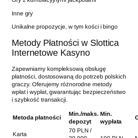
Inne gry
Unikalne propozycje, w tym kości i bingo
Metody Płatności w Slottica
Internetowe Kasyno
Zapewniamy kompleksową obsługę
płatności, dostosowaną do potrzeb polskich
graczy. Oferujemy różnorodne metody
wpłat i wypłat, gwarantując bezpieczeństwo
i szybkość transakcji.
Min./maks.
Min.
Metoda płatności
C
depozyt
wypłata
70 PLN /
Karta