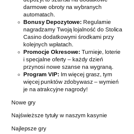
darmowe obroty na wybranych
automatach.
Bonusy Depozytowe:
Regularnie
nagradzamy Twoją lojalność do Stolica
Casino dodatkowymi środkami przy
kolejnych wpłatach.
Promocje Okresowe:
Turnieje, loterie
i specjalne oferty – każdy dzień
przynosi nowe szanse na wygraną.
Program VIP:
Im więcej grasz, tym
więcej punktów zdobywasz – wymień
je na atrakcyjne nagrody!
Nowe gry
Najświeższe tytuły w naszym kasynie
Najlepsze gry