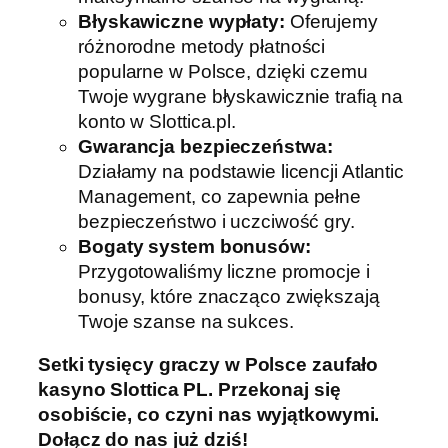
Błyskawiczne wypłaty:
Oferujemy
różnorodne metody płatności
popularne w Polsce, dzięki czemu
Twoje wygrane błyskawicznie trafią na
konto w Slottica.pl.
Gwarancja bezpieczeństwa:
Działamy na podstawie licencji Atlantic
Management, co zapewnia pełne
bezpieczeństwo i uczciwość gry.
Bogaty system bonusów:
Przygotowaliśmy liczne promocje i
bonusy, które znacząco zwiększają
Twoje szanse na sukces.
Setki tysięcy graczy w Polsce zaufało
kasyno Slottica PL. Przekonaj się
osobiście, co czyni nas wyjątkowymi.
Dołącz do nas już dziś!