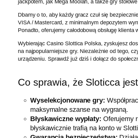
jackpotem, jak Mega Moolah, a także gry stołowe 
Dbamy o to, aby każdy gracz czuł się bezpiecznie 
VISA / Mastercard, z minimalnym depozytem wynos
Ponadto, oferujemy całodobową obsługę klienta w 
Wybierając Casino Slottica Polska, zyskujesz d
na najpopularniejsze gry. Niezależnie od tego, c
urządzeniu. Sprawdź już dziś i dołącz do społec
Co sprawia, że Sloticca je
Wyselekcjonowane gry:
Współpracu
maksymalne szanse na wygraną.
Błyskawiczne wypłaty:
Oferujemy r
błyskawicznie trafią na konto w Slotti
Gwarancja bezpieczeństwa:
Działa