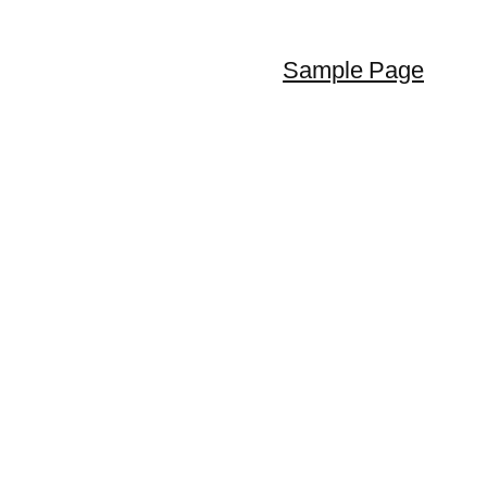
Sample Page