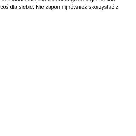
coś dla siebie. Nie zapomnij również skorzystać z