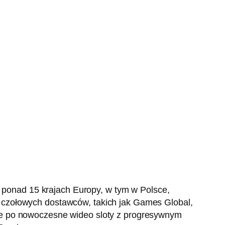
w ponad 15 krajach Europy, w tym w Polsce,
 czołowych dostawców, takich jak Games Global,
xe po nowoczesne wideo sloty z progresywnym