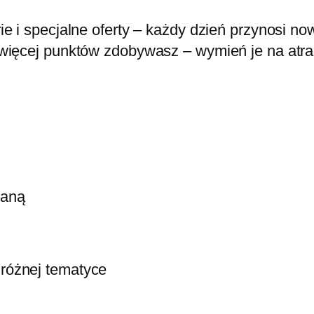
rie i specjalne oferty – każdy dzień przynosi 
 więcej punktów zdobywasz – wymień je na atra
raną
 różnej tematyce