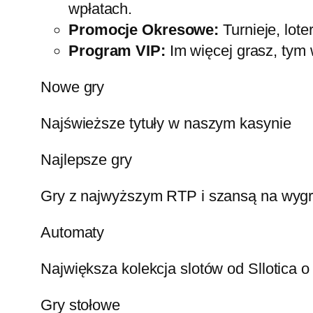
wpłatach.
Promocje Okresowe:
Turnieje, lote
Program VIP:
Im więcej grasz, tym
Nowe gry
Najświeższe tytuły w naszym kasynie
Najlepsze gry
Gry z najwyższym RTP i szansą na wyg
Automaty
Największa kolekcja slotów od Sllotica o
Gry stołowe