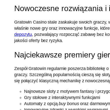
Nowoczesne rozwiązania i 
Gratowin Casino stale zaskakuje swoich graczy
właśnie nowe gry oraz innowacyjne funkcje, któ
depozytu
, pozwalający rozpocząć zabawę bez kon
jakości oferty bez ryzyka.
Najciekawsze premiery gie
Zespół Gratowin regularnie poszerza bibliotekę o
graczy. Szczególną popularnością cieszą się slo
się połączyć klasyczną mechanikę z nowoczesną g
Najnowsze sloty z motywem fantasy i przyg
Gry stołowe z interaktywnymi funkcjami
Automaty z opcją
buy bonus
oraz darmowym
Innowacyjne zdrapki z wysokimi wygranymi