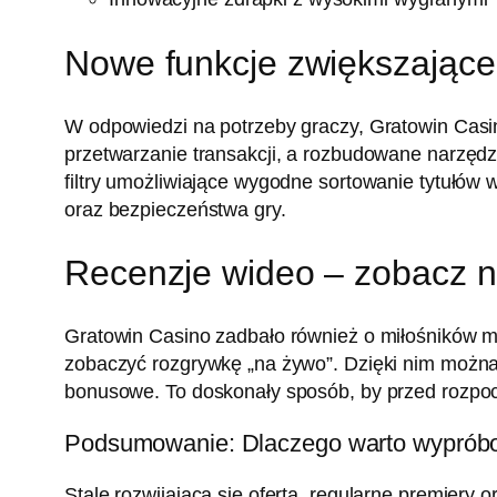
Nowe funkcje zwiększające
W odpowiedzi na potrzeby graczy, Gratowin Casi
przetwarzanie transakcji, a rozbudowane narzędzia
filtry umożliwiające wygodne sortowanie tytułów
oraz bezpieczeństwa gry.
Recenzje wideo – zobacz n
Gratowin Casino zadbało również o miłośników mu
zobaczyć rozgrywkę „na żywo”. Dzięki nim można
bonusowe. To doskonały sposób, by przed rozpoc
Podsumowanie: Dlaczego warto wyprób
Stale rozwijająca się oferta, regularne premiery 