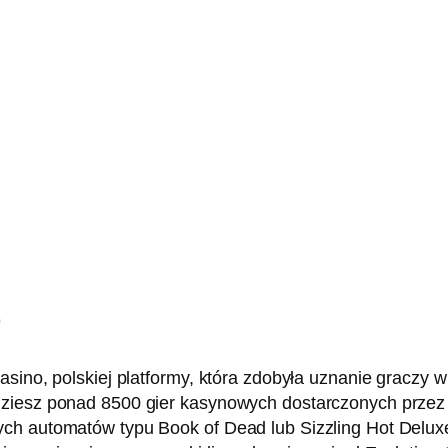
L
asino, polskiej platformy, która zdobyła uznanie graczy 
dziesz ponad 8500 gier kasynowych dostarczonych przez
ych automatów typu Book of Dead lub Sizzling Hot Delu