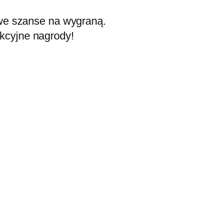
nowe szanse na wygraną.
kcyjne nagrody!