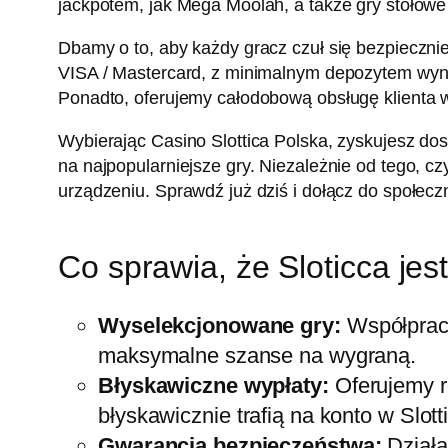
jackpotem, jak Mega Moolah, a także gry stołowe 
Dbamy o to, aby każdy gracz czuł się bezpiecznie 
VISA / Mastercard, z minimalnym depozytem wynos
Ponadto, oferujemy całodobową obsługę klienta w 
Wybierając Casino Slottica Polska, zyskujesz d
na najpopularniejsze gry. Niezależnie od tego, c
urządzeniu. Sprawdź już dziś i dołącz do społec
Co sprawia, że Sloticca je
Wyselekcjonowane gry:
Współpracu
maksymalne szanse na wygraną.
Błyskawiczne wypłaty:
Oferujemy r
błyskawicznie trafią na konto w Slotti
Gwarancja bezpieczeństwa:
Działa