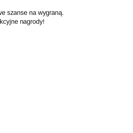
nowe szanse na wygraną.
kcyjne nagrody!