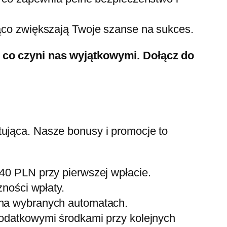
ąco zwiększają Twoje szanse na sukces.
e, co czyni nas wyjątkowymi. Dołącz do
tująca. Nasze bonusy i promocje to
0 PLN przy pierwszej wpłacie.
ności wpłaty.
 na wybranych automatach.
odatkowymi środkami przy kolejnych