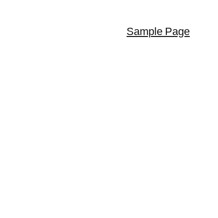
Sample Page