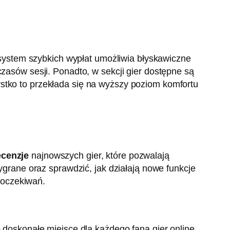
ystem szybkich wypłat umożliwia błyskawiczne
czasów sesji. Ponadto, w sekcji gier dostępne są
ystko to przekłada się na wyższy poziom komfortu
ecenzje
najnowszych gier, które pozwalają
rane oraz sprawdzić, jak działają nowe funkcje
 oczekiwań.
 doskonałe miejsce dla każdego fana gier online.