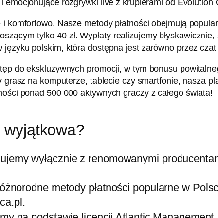
i emocjonujące rozgrywki live z krupierami od Evolution
i komfortowo. Nasze metody płatności obejmują popularne 
zącym tylko 40 zł. Wypłaty realizujemy błyskawicznie, 
języku polskim, która dostępna jest zarówno przez czat n
ostęp do ekskluzywnych promocji, w tym bonusu powital
zy grasz na komputerze, tablecie czy smartfonie, nasza 
zności ponad 500 000 aktywnych graczy z całego świata!
st wyjątkowa?
jemy wyłącznie z renomowanymi producentami 
óżnorodne metody płatności popularne w Pols
ca.pl.
my na podstawie licencji Atlantic Management,