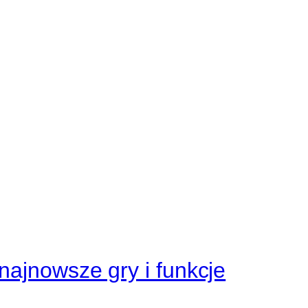
najnowsze gry i funkcje