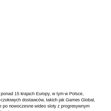
w ponad 15 krajach Europy, w tym w Polsce,
 czołowych dostawców, takich jak Games Global,
xe po nowoczesne wideo sloty z progresywnym