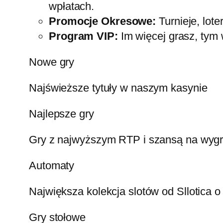
wpłatach.
Promocje Okresowe:
Turnieje, lote
Program VIP:
Im więcej grasz, tym
Nowe gry
Najświeższe tytuły w naszym kasynie
Najlepsze gry
Gry z najwyższym RTP i szansą na wyg
Automaty
Największa kolekcja slotów od Sllotica o
Gry stołowe