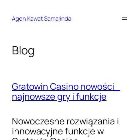
Skip
to
Agen Kawat Samarinda
content
Blog
Gratowin Casino nowości_
najnowsze gry i funkcje
Nowoczesne rozwiązania i
innowacyjne funkcje w