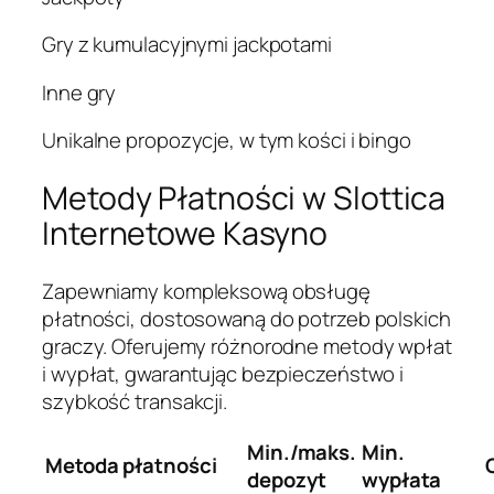
Gry z kumulacyjnymi jackpotami
Inne gry
Unikalne propozycje, w tym kości i bingo
Metody Płatności w Slottica
Internetowe Kasyno
Zapewniamy kompleksową obsługę
płatności, dostosowaną do potrzeb polskich
graczy. Oferujemy różnorodne metody wpłat
i wypłat, gwarantując bezpieczeństwo i
szybkość transakcji.
Min./maks.
Min.
Metoda płatności
depozyt
wypłata