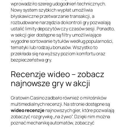
wprowadziło szereg udogodnień technicznych.
Nowy system szybkich wypłat umożliwia
błyskawiczne przetwarzanie transakcji, a
rozbudowane narzędzia do kontroli gry pozwalają
ustalić limity depozytów czy czasów sesji. Ponadto,
w sekcji gier dostępne są filtry umożliwiające
wygodne sortowanie tytułów według popularności,
tematyki lub rodzaju bonusów. Wszystko to
przekłada się na wyższy poziom komfortu oraz
bezpieczeństwa gry.
Recenzje wideo – zobacz
najnowsze gry w akcji
Gratowin Casino zadbało również o miłośników
multimedialnych recenzji. Na stronie dostępne są
wideo recenzje
najnowszych gier, które pozwalają
zobaczyć rozgrywkę „na żywo”. Dzięki nim można
poznać mechanikę automatów, zobaczyć