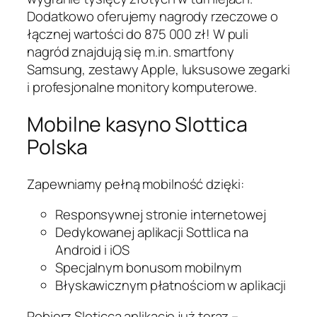
Dodatkowo oferujemy nagrody rzeczowe o
łącznej wartości do 875 000 zł! W puli
nagród znajdują się m.in. smartfony
Samsung, zestawy Apple, luksusowe zegarki
i profesjonalne monitory komputerowe.
Mobilne kasyno Slottica
Polska
Zapewniamy pełną mobilność dzięki:
Responsywnej stronie internetowej
Dedykowanej aplikacji Sottlica na
Android i iOS
Specjalnym bonusom mobilnym
Błyskawicznym płatnościom w aplikacji
Pobierz Sloticca aplikację już teraz –