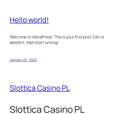
Hello world!
Welcome to WordPress. This is your first post. Edit or
delete it, then start writing!
January 25, 2025
Slottica Casino PL
Slottica Casino PL