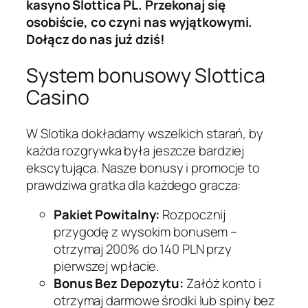
kasyno Slottica PL. Przekonaj się
osobiście, co czyni nas wyjątkowymi.
Dołącz do nas już dziś!
System bonusowy Slottica
Casino
W Slotika dokładamy wszelkich starań, by
każda rozgrywka była jeszcze bardziej
ekscytująca. Nasze bonusy i promocje to
prawdziwa gratka dla każdego gracza:
Pakiet Powitalny:
Rozpocznij
przygodę z wysokim bonusem –
otrzymaj 200% do 140 PLN przy
pierwszej wpłacie.
Bonus Bez Depozytu:
Załóż konto i
otrzymaj darmowe środki lub spiny bez