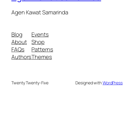
Agen Kawat Samarinda
Blog
Events
About
Shop
FAQs
Patterns
Authors
Themes
Twenty Twenty-Five
Designed with
WordPress