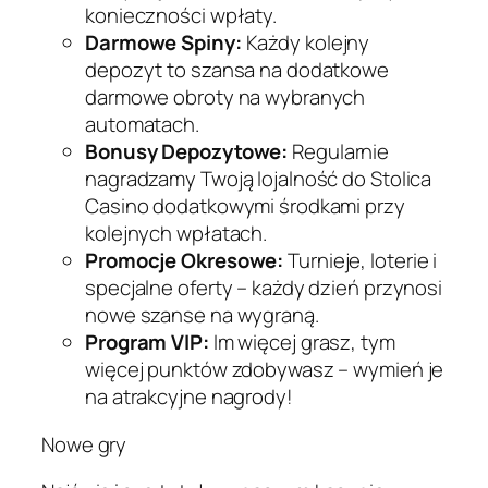
konieczności wpłaty.
Darmowe Spiny:
Każdy kolejny
depozyt to szansa na dodatkowe
darmowe obroty na wybranych
automatach.
Bonusy Depozytowe:
Regularnie
nagradzamy Twoją lojalność do Stolica
Casino dodatkowymi środkami przy
kolejnych wpłatach.
Promocje Okresowe:
Turnieje, loterie i
specjalne oferty – każdy dzień przynosi
nowe szanse na wygraną.
Program VIP:
Im więcej grasz, tym
więcej punktów zdobywasz – wymień je
na atrakcyjne nagrody!
Nowe gry