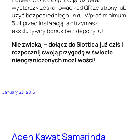
wystarczy zeskanować kod QR ze strony lub
użyć bezpośredniego linku. Wpłać minimum
5 zł przed instalacją, a otrzymasz
ekskluzywny bonus bez depozytu!
Nie zwlekaj – dołącz do Slottica już dziś i
rozpocznij swoją przygodę w świecie
nieograniczonych możliwości!
January 22, 2016
Agen Kawat Samarinda