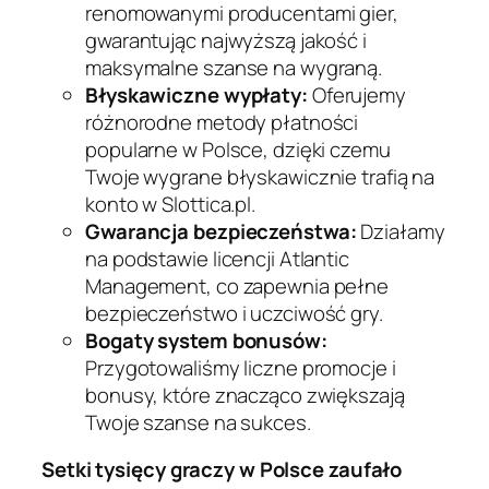
renomowanymi producentami gier,
gwarantując najwyższą jakość i
maksymalne szanse na wygraną.
Błyskawiczne wypłaty:
Oferujemy
różnorodne metody płatności
popularne w Polsce, dzięki czemu
Twoje wygrane błyskawicznie trafią na
konto w Slottica.pl.
Gwarancja bezpieczeństwa:
Działamy
na podstawie licencji Atlantic
Management, co zapewnia pełne
bezpieczeństwo i uczciwość gry.
Bogaty system bonusów:
Przygotowaliśmy liczne promocje i
bonusy, które znacząco zwiększają
Twoje szanse na sukces.
Setki tysięcy graczy w Polsce zaufało