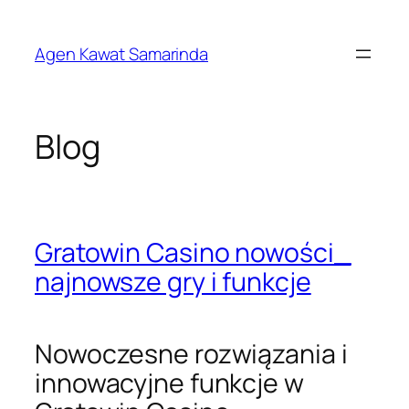
Skip
to
Agen Kawat Samarinda
content
Blog
Gratowin Casino nowości_
najnowsze gry i funkcje
Nowoczesne rozwiązania i
innowacyjne funkcje w