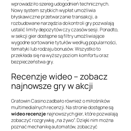
wprowadziło szereg udogodnień technicznych.
Nowy system szybkich wypłat umożliwia
błyskawiczne przetwarzanie transakcji, a
rozbudowane narzędzia do kontroli gry pozwalają
ustalić limity depozytów czy czasów sesji. Ponadto,
w sekcji gier dostępne są filtry umożliwiające
wygodne sortowanie tytułów według popularności,
tematyki lub rodzaju bonusów. Wszystko to
przekłada się na wyższy poziom komfortu oraz
bezpieczeństwa gry.
Recenzje wideo – zobacz
najnowsze gry w akcji
Gratowin Casino zadbało również o miłośników
multimedialnych recenzji. Na stronie dostępne są
wideo recenzje
najnowszych gier, które pozwalają
zobaczyć rozgrywkę „na żywo”. Dzięki nim można
poznać mechanikę automatów, zobaczyć