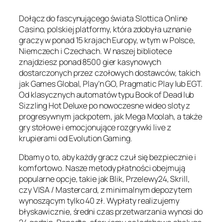
Dołącz do fascynującego świata Slottica Online
Casino, polskiej platformy, która zdobyła uznanie
graczy w ponad 15 krajach Europy, w tym w Polsce,
Niemczech i Czechach. W naszej bibliotece
znajdziesz ponad 8500 gier kasynowych
dostarczonych przez czołowych dostawców, takich
jak Games Global, Play’n GO, Pragmatic Play lub EGT.
Od klasycznych automatów typu Book of Dead lub
Sizzling Hot Deluxe po nowoczesne wideo sloty z
progresywnym jackpotem, jak Mega Moolah, a także
gry stołowe i emocjonujące rozgrywki live z
krupierami od Evolution Gaming.
Dbamy o to, aby każdy gracz czuł się bezpiecznie i
komfortowo. Nasze metody płatności obejmują
popularne opcje, takie jak Blik, Przelewy24, Skrill,
czy VISA / Mastercard, z minimalnym depozytem
wynoszącym tylko 40 zł. Wypłaty realizujemy
błyskawicznie, średni czas przetwarzania wynosi do