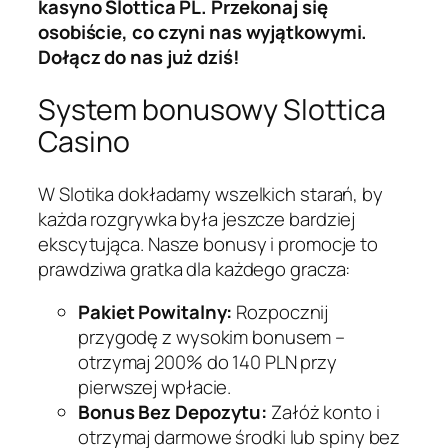
kasyno Slottica PL. Przekonaj się
osobiście, co czyni nas wyjątkowymi.
Dołącz do nas już dziś!
System bonusowy Slottica
Casino
W Slotika dokładamy wszelkich starań, by
każda rozgrywka była jeszcze bardziej
ekscytująca. Nasze bonusy i promocje to
prawdziwa gratka dla każdego gracza:
Pakiet Powitalny:
Rozpocznij
przygodę z wysokim bonusem –
otrzymaj 200% do 140 PLN przy
pierwszej wpłacie.
Bonus Bez Depozytu:
Załóż konto i
otrzymaj darmowe środki lub spiny bez