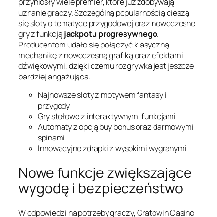
przyniosły wiele premier, które już zdobywają
uznanie graczy. Szczególną popularnością cieszą
się sloty o tematyce przygodowej oraz nowoczesne
gry z funkcją
jackpotu progresywnego
.
Producentom udało się połączyć klasyczną
mechanikę z nowoczesną grafiką oraz efektami
dźwiękowymi, dzięki czemu rozgrywka jest jeszcze
bardziej angażująca.
Najnowsze sloty z motywem fantasy i
przygody
Gry stołowe z interaktywnymi funkcjami
Automaty z opcją
buy bonus
oraz darmowymi
spinami
Innowacyjne zdrapki z wysokimi wygranymi
Nowe funkcje zwiększające
wygodę i bezpieczeństwo
W odpowiedzi na potrzeby graczy, Gratowin Casino