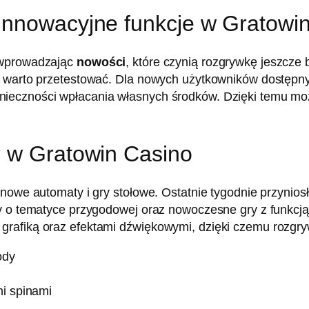
innowacyjne funkcje w Gratowi
, wprowadzając
nowości
, które czynią rozgrywkę jeszcze b
re warto przetestować. Dla nowych użytkowników dostępn
ieczności wpłacania własnych środków. Dzięki temu moż
r w Gratowin Casino
 nowe automaty i gry stołowe. Ostatnie tygodnie przyniosł
ty o tematyce przygodowej oraz nowoczesne gry z funkcj
rafiką oraz efektami dźwiękowymi, dzięki czemu rozgryw
ody
i spinami