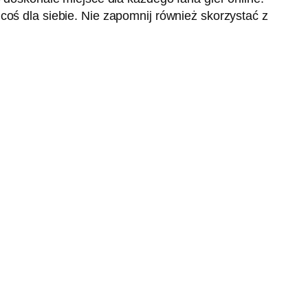
coś dla siebie. Nie zapomnij również skorzystać z