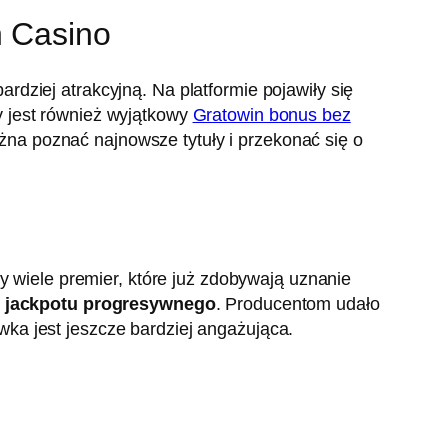
n Casino
ardziej atrakcyjną. Na platformie pojawiły się
y jest również wyjątkowy
Gratowin bonus bez
na poznać najnowsze tytuły i przekonać się o
y wiele premier, które już zdobywają uznanie
ą
jackpotu progresywnego
. Producentom udało
ka jest jeszcze bardziej angażująca.