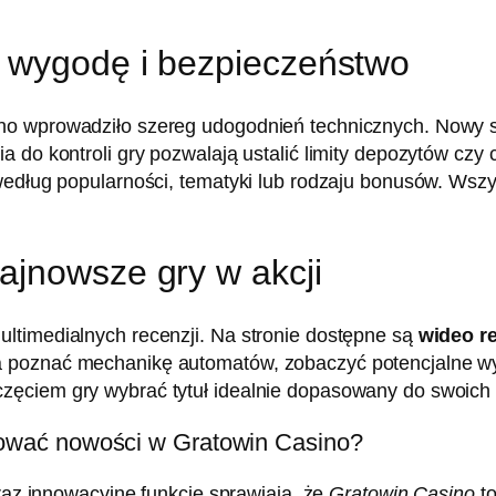
 wygodę i bezpieczeństwo
no wprowadziło szereg udogodnień technicznych. Nowy s
 do kontroli gry pozwalają ustalić limity depozytów czy 
 według popularności, tematyki lub rodzaju bonusów. Wsz
ajnowsze gry w akcji
ltimedialnych recenzji. Na stronie dostępne są
wideo r
 poznać mechanikę automatów, zobaczyć potencjalne wyg
zęciem gry wybrać tytuł idealnie dopasowany do swoich
ować nowości w Gratowin Casino?
oraz innowacyjne funkcje sprawiają, że
Gratowin Casino
to