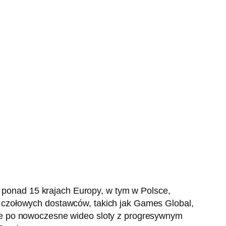
w ponad 15 krajach Europy, w tym w Polsce,
 czołowych dostawców, takich jak Games Global,
xe po nowoczesne wideo sloty z progresywnym