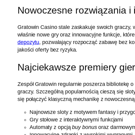
Nowoczesne rozwiązania i 
Gratowin Casino stale zaskakuje swoich graczy
właśnie nowe gry oraz innowacyjne funkcje, któ
depozytu
, pozwalający rozpocząć zabawę bez kon
jakości oferty bez ryzyka.
Najciekawsze premiery gie
Zespół Gratowin regularnie poszerza bibliotekę o
graczy. Szczególną popularnością cieszą się slo
się połączyć klasyczną mechanikę z nowoczesną g
Najnowsze sloty z motywem fantasy i przyg
Gry stołowe z interaktywnymi funkcjami
Automaty z opcją
buy bonus
oraz darmowym
Innowacyjne zdrapki z wysokimi wygranymi