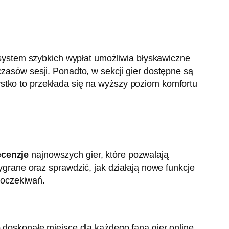
ystem szybkich wypłat umożliwia błyskawiczne
czasów sesji. Ponadto, w sekcji gier dostępne są
ystko to przekłada się na wyższy poziom komfortu
ecenzje
najnowszych gier, które pozwalają
rane oraz sprawdzić, jak działają nowe funkcje
 oczekiwań.
 doskonałe miejsce dla każdego fana gier online.