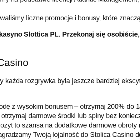
aliśmy liczne promocje i bonusy, które znacz
 kasyno Slottica PL. Przekonaj się osobiści
Casino
y każda rozgrywka była jeszcze bardziej ekscy
odę z wysokim bonusem – otrzymaj 200% do 14
 otrzymaj darmowe środki lub spiny bez koniecz
ozyt to szansa na dodatkowe darmowe obroty
gradzamy Twoją lojalność do Stolica Casino d