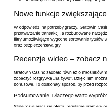
Nowe funkcje zwiększające
W odpowiedzi na potrzeby graczy, Gratowin Casi
przetwarzanie transakcji, a rozbudowane narzędzia
filtry umożliwiające wygodne sortowanie tytułów
oraz bezpieczeństwa gry.
Recenzje wideo – zobacz n
Gratowin Casino zadbało również o miłośników mu
zobaczyć rozgrywkę „na żywo”. Dzięki nim można
bonusowe. To doskonały sposób, by przed rozpoc
Podsumowanie: Dlaczego warto wyprób
Stale rozwijająca się oferta, regularne premiery 