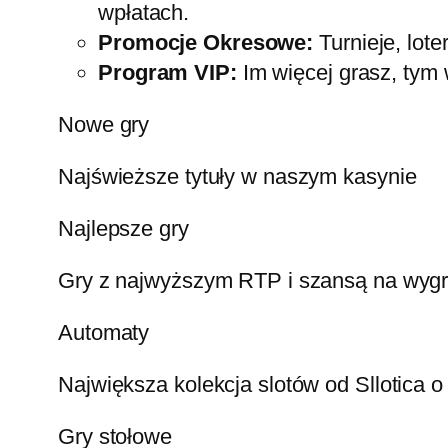
wpłatach.
Promocje Okresowe:
Turnieje, lote
Program VIP:
Im więcej grasz, tym
Nowe gry
Najświeższe tytuły w naszym kasynie
Najlepsze gry
Gry z najwyższym RTP i szansą na wyg
Automaty
Największa kolekcja slotów od Sllotica o
Gry stołowe