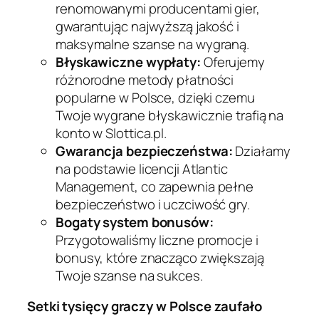
renomowanymi producentami gier,
gwarantując najwyższą jakość i
maksymalne szanse na wygraną.
Błyskawiczne wypłaty:
Oferujemy
różnorodne metody płatności
popularne w Polsce, dzięki czemu
Twoje wygrane błyskawicznie trafią na
konto w Slottica.pl.
Gwarancja bezpieczeństwa:
Działamy
na podstawie licencji Atlantic
Management, co zapewnia pełne
bezpieczeństwo i uczciwość gry.
Bogaty system bonusów:
Przygotowaliśmy liczne promocje i
bonusy, które znacząco zwiększają
Twoje szanse na sukces.
Setki tysięcy graczy w Polsce zaufało