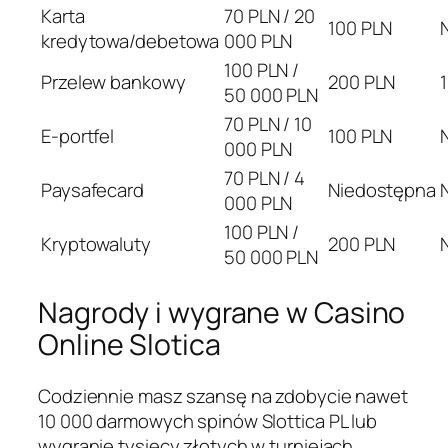
Karta
70 PLN / 20
100 PLN
kredytowa/debetowa
000 PLN
100 PLN /
Przelew bankowy
200 PLN
50 000 PLN
70 PLN / 10
E-portfel
100 PLN
000 PLN
70 PLN / 4
Paysafecard
Niedostępna
000 PLN
100 PLN /
Kryptowaluty
200 PLN
50 000 PLN
Nagrody i wygrane w Casino
Online Slotica
Codziennie masz szansę na zdobycie nawet
10 000 darmowych spinów Slottica PL lub
wygranie tysięcy złotych w turniejach.