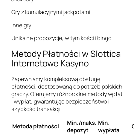
Gry z kumulacyjnymi jackpotami
Inne gry
Unikalne propozycje, w tym kości i bingo
Metody Płatności w Slottica
Internetowe Kasyno
Zapewniamy kompleksową obsługę
płatności, dostosowaną do potrzeb polskich
graczy. Oferujemy różnorodne metody wpłat
i wypłat, gwarantując bezpieczeństwo i
szybkość transakcji.
Min./maks.
Min.
Metoda płatności
depozyt
wypłata