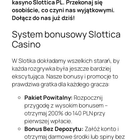
kasyno Slottica PL. Przekonaj się
osobiście, co czyni nas wyjątkowymi.
Dołącz do nas już dziś!
System bonusowy Slottica
Casino
W Slotika dokładamy wszelkich starań, by
każda rozgrywka była jeszcze bardziej
ekscytująca. Nasze bonusy i promocje to
prawdziwa gratka dla każdego gracza:
Pakiet Powitalny:
Rozpocznij
przygodę z wysokim bonusem –
otrzymaj 200% do 140 PLN przy
pierwszej wpłacie.
Bonus Bez Depozytu:
Załóż konto i
otrzymaj darmowe środki lub spiny bez