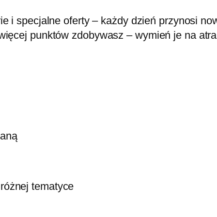
rie i specjalne oferty – każdy dzień przynosi 
 więcej punktów zdobywasz – wymień je na atra
raną
 różnej tematyce