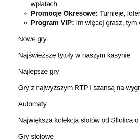
wpłatach.
Promocje Okresowe:
Turnieje, lote
Program VIP:
Im więcej grasz, tym
Nowe gry
Najświeższe tytuły w naszym kasynie
Najlepsze gry
Gry z najwyższym RTP i szansą na wyg
Automaty
Największa kolekcja slotów od Sllotica o
Gry stołowe