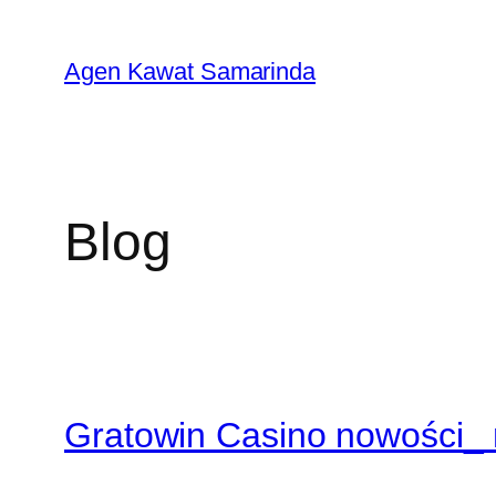
Skip
to
Agen Kawat Samarinda
content
Blog
Gratowin Casino nowości_ 