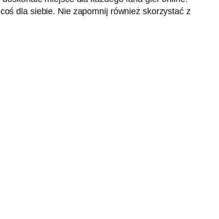
coś dla siebie. Nie zapomnij również skorzystać z