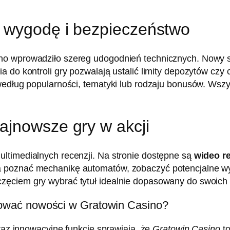
 wygodę i bezpieczeństwo
no wprowadziło szereg udogodnień technicznych. Nowy s
 do kontroli gry pozwalają ustalić limity depozytów czy 
 według popularności, tematyki lub rodzaju bonusów. Wsz
ajnowsze gry w akcji
ltimedialnych recenzji. Na stronie dostępne są
wideo r
 poznać mechanikę automatów, zobaczyć potencjalne wyg
zęciem gry wybrać tytuł idealnie dopasowany do swoich
ować nowości w Gratowin Casino?
oraz innowacyjne funkcje sprawiają, że
Gratowin Casino
to