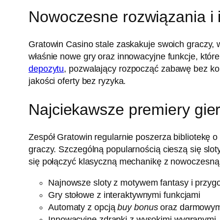
Nowoczesne rozwiązania i 
Gratowin Casino stale zaskakuje swoich graczy
właśnie nowe gry oraz innowacyjne funkcje, któ
depozytu
, pozwalający rozpocząć zabawę bez kon
jakości oferty bez ryzyka.
Najciekawsze premiery gie
Zespół Gratowin regularnie poszerza bibliotekę o
graczy. Szczególną popularnością cieszą się slo
się połączyć klasyczną mechanikę z nowoczesną g
Najnowsze sloty z motywem fantasy i przyg
Gry stołowe z interaktywnymi funkcjami
Automaty z opcją
buy bonus
oraz darmowym
Innowacyjne zdrapki z wysokimi wygranymi