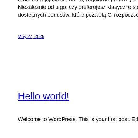
Niezależnie od tego, czy preferujesz klasyczne s
dostępnych bonusów, które pozwolą Ci rozpocząć
May 27, 2025
Hello world!
Welcome to WordPress. This is your first post. Edit 