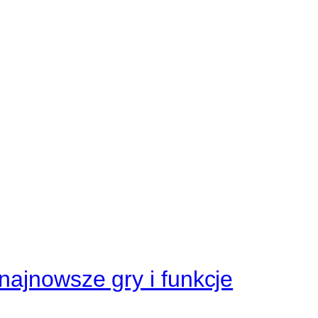
najnowsze gry i funkcje