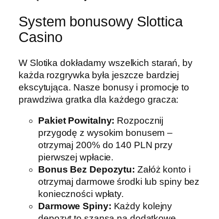
System bonusowy Slottica
Casino
W Slotika dokładamy wszelkich starań, by
każda rozgrywka była jeszcze bardziej
ekscytująca. Nasze bonusy i promocje to
prawdziwa gratka dla każdego gracza:
Pakiet Powitalny:
Rozpocznij
przygodę z wysokim bonusem –
otrzymaj 200% do 140 PLN przy
pierwszej wpłacie.
Bonus Bez Depozytu:
Załóż konto i
otrzymaj darmowe środki lub spiny bez
konieczności wpłaty.
Darmowe Spiny:
Każdy kolejny
depozyt to szansa na dodatkowe