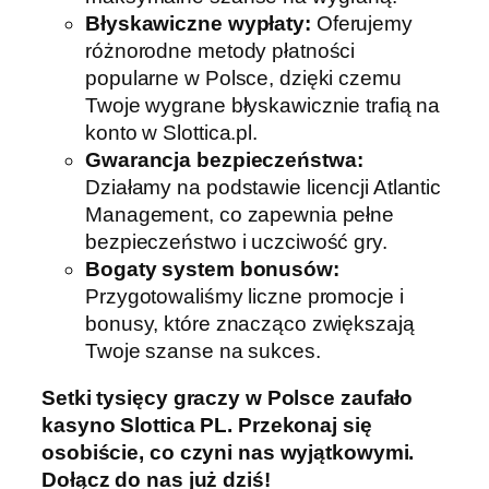
Błyskawiczne wypłaty:
Oferujemy
różnorodne metody płatności
popularne w Polsce, dzięki czemu
Twoje wygrane błyskawicznie trafią na
konto w Slottica.pl.
Gwarancja bezpieczeństwa:
Działamy na podstawie licencji Atlantic
Management, co zapewnia pełne
bezpieczeństwo i uczciwość gry.
Bogaty system bonusów:
Przygotowaliśmy liczne promocje i
bonusy, które znacząco zwiększają
Twoje szanse na sukces.
Setki tysięcy graczy w Polsce zaufało
kasyno Slottica PL. Przekonaj się
osobiście, co czyni nas wyjątkowymi.
Dołącz do nas już dziś!