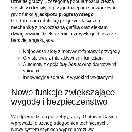
uznanie graczy. Szczególną popularnością cieszą
się sloty o tematyce przygodowej oraz nowoczesne
gry z funkcją
jackpotu progresywnego
.
Producentom udało się połączyć klasyczną
mechanikę z nowoczesną grafiką oraz efektami
dźwiękowymi, dzięki czemu rozgrywka jest jeszcze
bardziej angażująca.
Najnowsze sloty z motywem fantasy i przygody
Gry stołowe z interaktywnymi funkcjami
Automaty z opcją
buy bonus
oraz darmowymi
spinami
Innowacyjne zdrapki z wysokimi wygranymi
Nowe funkcje zwiększające
wygodę i bezpieczeństwo
W odpowiedzi na potrzeby graczy, Gratowin Casino
wprowadziło szereg udogodnień technicznych.
Nowy system szybkich wypłat umożliwia