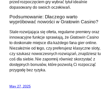
przed rozpoczęciem gry wybrać tytuł idealnie
dopasowany do swoich oczekiwań.
Podsumowanie: Dlaczego warto
wypróbować nowości w Gratowin Casino?
Stale rozwijająca się oferta, regularne premiery oraz
innowacyjne funkcje sprawiają, że
Gratowin Casino
to doskonałe miejsce dla każdego fana gier online.
Niezależnie od tego, czy preferujesz klasyczne sloty,
czy szukasz nowoczesnych rozwiązań, znajdziesz tu
coś dla siebie. Nie zapomnij również skorzystać z
dostępnych bonusów, które pozwolą Ci rozpocząć
przygodę bez ryzyka.
May 27, 2025