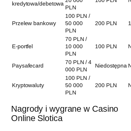
20 000
100 PLN
kredytowa/debetowa
PLN
100 PLN /
Przelew bankowy
50 000
200 PLN
1
PLN
70 PLN /
E-portfel
10 000
100 PLN
PLN
70 PLN / 4
Paysafecard
Niedostępna
000 PLN
100 PLN /
Kryptowaluty
50 000
200 PLN
PLN
Nagrody i wygrane w Casino
Online Slotica