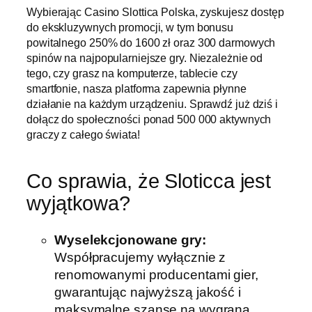
Wybierając Casino Slottica Polska, zyskujesz dostęp
do ekskluzywnych promocji, w tym bonusu
powitalnego 250% do 1600 zł oraz 300 darmowych
spinów na najpopularniejsze gry. Niezależnie od
tego, czy grasz na komputerze, tablecie czy
smartfonie, nasza platforma zapewnia płynne
działanie na każdym urządzeniu. Sprawdź już dziś i
dołącz do społeczności ponad 500 000 aktywnych
graczy z całego świata!
Co sprawia, że Sloticca jest
wyjątkowa?
Wyselekcjonowane gry:
Współpracujemy wyłącznie z
renomowanymi producentami gier,
gwarantując najwyższą jakość i
maksymalne szanse na wygraną.