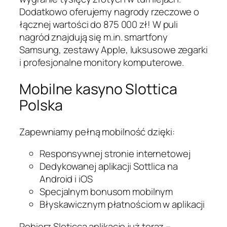
Dodatkowo oferujemy nagrody rzeczowe o
łącznej wartości do 875 000 zł! W puli
nagród znajdują się m.in. smartfony
Samsung, zestawy Apple, luksusowe zegarki
i profesjonalne monitory komputerowe.
Mobilne kasyno Slottica
Polska
Zapewniamy pełną mobilność dzięki:
Responsywnej stronie internetowej
Dedykowanej aplikacji Sottlica na
Android i iOS
Specjalnym bonusom mobilnym
Błyskawicznym płatnościom w aplikacji
Pobierz Sloticca aplikację już teraz –