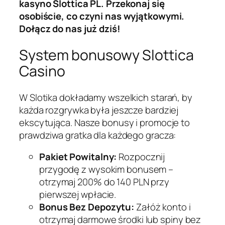
kasyno Slottica PL. Przekonaj się
osobiście, co czyni nas wyjątkowymi.
Dołącz do nas już dziś!
System bonusowy Slottica
Casino
W Slotika dokładamy wszelkich starań, by
każda rozgrywka była jeszcze bardziej
ekscytująca. Nasze bonusy i promocje to
prawdziwa gratka dla każdego gracza:
Pakiet Powitalny:
Rozpocznij
przygodę z wysokim bonusem –
otrzymaj 200% do 140 PLN przy
pierwszej wpłacie.
Bonus Bez Depozytu:
Załóż konto i
otrzymaj darmowe środki lub spiny bez