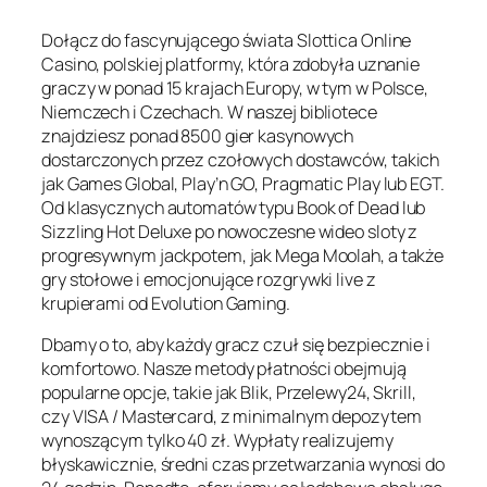
Dołącz do fascynującego świata Slottica Online
Casino, polskiej platformy, która zdobyła uznanie
graczy w ponad 15 krajach Europy, w tym w Polsce,
Niemczech i Czechach. W naszej bibliotece
znajdziesz ponad 8500 gier kasynowych
dostarczonych przez czołowych dostawców, takich
jak Games Global, Play’n GO, Pragmatic Play lub EGT.
Od klasycznych automatów typu Book of Dead lub
Sizzling Hot Deluxe po nowoczesne wideo sloty z
progresywnym jackpotem, jak Mega Moolah, a także
gry stołowe i emocjonujące rozgrywki live z
krupierami od Evolution Gaming.
Dbamy o to, aby każdy gracz czuł się bezpiecznie i
komfortowo. Nasze metody płatności obejmują
popularne opcje, takie jak Blik, Przelewy24, Skrill,
czy VISA / Mastercard, z minimalnym depozytem
wynoszącym tylko 40 zł. Wypłaty realizujemy
błyskawicznie, średni czas przetwarzania wynosi do