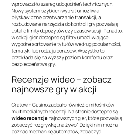
wprowadziło szereg udogodnień technicznych.
Nowy system szybkich wypłat umożliwia
błyskawiczne przetwarzanie transakcji, a
rozbudowane narzędzia do kontroli gry pozwalają
ustalić limity depozytów czy czasów sesji. Ponadto,
w sekcji gier dostępne są filtry umożliwiające
wygodne sortowanie tytułów według popularności,
tematyki lub rodzaju bonusów. Wszystko to
przekłada się na wyższy poziom komfortu oraz
bezpieczeństwa gry.
Recenzje wideo – zobacz
najnowsze gry w akcji
Gratowin Casino zadbało również o miłośników
multimedialnych recenzji. Na stronie dostępne są
wideo recenzje
najnowszych gier, które pozwalają
zobaczyć rozgrywkę „na żywo”. Dzięki nim można
poznać mechanikę automatów, zobaczyć