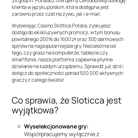
24 godzin. Ponadto, oferujemy całodobową obsługę
klienta w języku polskim, która dostępna jest
zarówno przez czat na żywo, jak i e-mail.
Wybierając Casino Slottica Polska, zyskujesz
dostęp do ekskluzywnych promocji, w tym bonusu
powitalnego 250% do 1600 zł oraz 300 darmowych
spinów na najpopularniejsze gry. Niezależnie od
tego, czy grasz na komputerze, tablecie czy
smartfonie, nasza platforma zapewnia płynne
działanie na każdym urządzeniu. Sprawdź już dziś i
dołącz do społeczności ponad 500 000 aktywnych
graczy z całego świata!
Co sprawia, że Sloticca jest
wyjątkowa?
Wyselekcjonowane gry:
Współpracujemy wyłącznie z