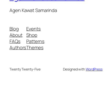
Agen Kawat Samarinda
Blog
Events
About
Shop
FAQs
Patterns
Authors
Themes
Twenty Twenty-Five
Designed with
WordPress