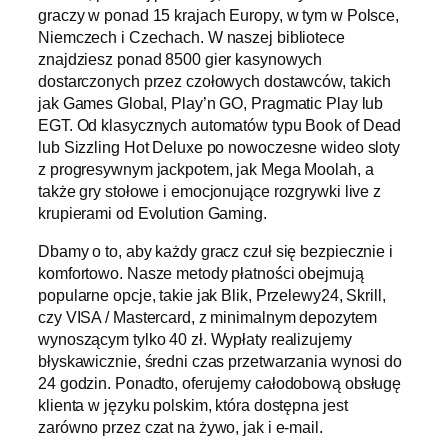
graczy w ponad 15 krajach Europy, w tym w Polsce,
Niemczech i Czechach. W naszej bibliotece
znajdziesz ponad 8500 gier kasynowych
dostarczonych przez czołowych dostawców, takich
jak Games Global, Play’n GO, Pragmatic Play lub
EGT. Od klasycznych automatów typu Book of Dead
lub Sizzling Hot Deluxe po nowoczesne wideo sloty
z progresywnym jackpotem, jak Mega Moolah, a
także gry stołowe i emocjonujące rozgrywki live z
krupierami od Evolution Gaming.
Dbamy o to, aby każdy gracz czuł się bezpiecznie i
komfortowo. Nasze metody płatności obejmują
popularne opcje, takie jak Blik, Przelewy24, Skrill,
czy VISA / Mastercard, z minimalnym depozytem
wynoszącym tylko 40 zł. Wypłaty realizujemy
błyskawicznie, średni czas przetwarzania wynosi do
24 godzin. Ponadto, oferujemy całodobową obsługę
klienta w języku polskim, która dostępna jest
zarówno przez czat na żywo, jak i e-mail.