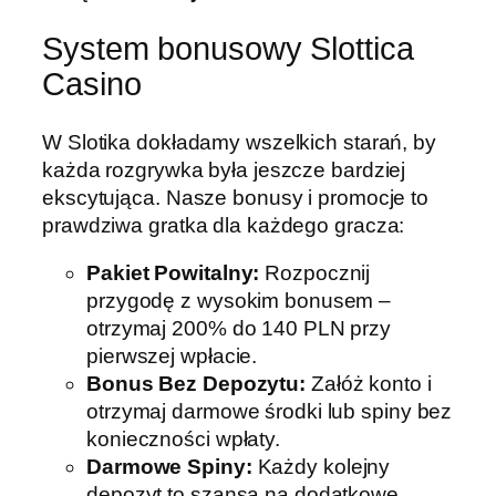
System bonusowy Slottica
Casino
W Slotika dokładamy wszelkich starań, by
każda rozgrywka była jeszcze bardziej
ekscytująca. Nasze bonusy i promocje to
prawdziwa gratka dla każdego gracza:
Pakiet Powitalny:
Rozpocznij
przygodę z wysokim bonusem –
otrzymaj 200% do 140 PLN przy
pierwszej wpłacie.
Bonus Bez Depozytu:
Załóż konto i
otrzymaj darmowe środki lub spiny bez
konieczności wpłaty.
Darmowe Spiny:
Każdy kolejny
depozyt to szansa na dodatkowe