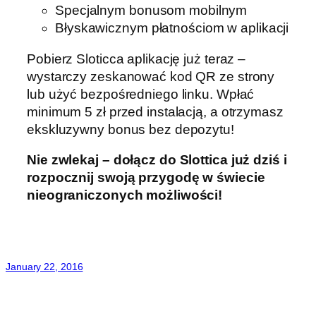
Specjalnym bonusom mobilnym
Błyskawicznym płatnościom w aplikacji
Pobierz Sloticca aplikację już teraz –
wystarczy zeskanować kod QR ze strony
lub użyć bezpośredniego linku. Wpłać
minimum 5 zł przed instalacją, a otrzymasz
ekskluzywny bonus bez depozytu!
Nie zwlekaj – dołącz do Slottica już dziś i
rozpocznij swoją przygodę w świecie
nieograniczonych możliwości!
January 22, 2016