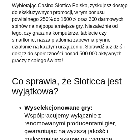
Wybierając Casino Slottica Polska, zyskujesz dostęp
do ekskluzywnych promocji, w tym bonusu
powitalnego 250% do 1600 zł oraz 300 darmowych
spinów na najpopularniejsze gry. Niezależnie od
tego, czy grasz na komputerze, tablecie czy
smartfonie, nasza platforma zapewnia płynne
działanie na każdym urządzeniu. Sprawdź już dziś i
dołącz do społeczności ponad 500 000 aktywnych
graczy z całego świata!
Co sprawia, że Sloticca jest
wyjątkowa?
Wyselekcjonowane gry:
Współpracujemy wyłącznie z
renomowanymi producentami gier,
gwarantując najwyższą jakość i
maksymalne szanse na wygraną.