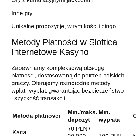
Inne gry
Unikalne propozycje, w tym kości i bingo
Metody Płatności w Slottica
Internetowe Kasyno
Zapewniamy kompleksową obsługę
płatności, dostosowaną do potrzeb polskich
graczy. Oferujemy różnorodne metody
wpłat i wypłat, gwarantując bezpieczeństwo
i szybkość transakcji.
Min./maks.
Min.
Metoda płatności
C
depozyt
wypłata
70 PLN /
Karta