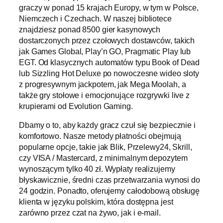
graczy w ponad 15 krajach Europy, w tym w Polsce,
Niemczech i Czechach. W naszej bibliotece
znajdziesz ponad 8500 gier kasynowych
dostarczonych przez czołowych dostawców, takich
jak Games Global, Play’n GO, Pragmatic Play lub
EGT. Od klasycznych automatów typu Book of Dead
lub Sizzling Hot Deluxe po nowoczesne wideo sloty
z progresywnym jackpotem, jak Mega Moolah, a
także gry stołowe i emocjonujące rozgrywki live z
krupierami od Evolution Gaming.
Dbamy o to, aby każdy gracz czuł się bezpiecznie i
komfortowo. Nasze metody płatności obejmują
popularne opcje, takie jak Blik, Przelewy24, Skrill,
czy VISA / Mastercard, z minimalnym depozytem
wynoszącym tylko 40 zł. Wypłaty realizujemy
błyskawicznie, średni czas przetwarzania wynosi do
24 godzin. Ponadto, oferujemy całodobową obsługę
klienta w języku polskim, która dostępna jest
zarówno przez czat na żywo, jak i e-mail.