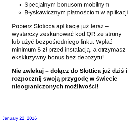
Specjalnym bonusom mobilnym
Błyskawicznym płatnościom w aplikacji
Pobierz Sloticca aplikację już teraz –
wystarczy zeskanować kod QR ze strony
lub użyć bezpośredniego linku. Wpłać
minimum 5 zł przed instalacją, a otrzymasz
ekskluzywny bonus bez depozytu!
Nie zwlekaj – dołącz do Slottica już dziś i
rozpocznij swoją przygodę w świecie
nieograniczonych możliwości!
January 22, 2016