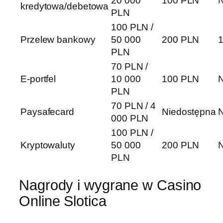
20 000
100 PLN
kredytowa/debetowa
PLN
100 PLN /
Przelew bankowy
50 000
200 PLN
1
PLN
70 PLN /
E-portfel
10 000
100 PLN
PLN
70 PLN / 4
Paysafecard
Niedostępna
000 PLN
100 PLN /
Kryptowaluty
50 000
200 PLN
PLN
Nagrody i wygrane w Casino
Online Slotica