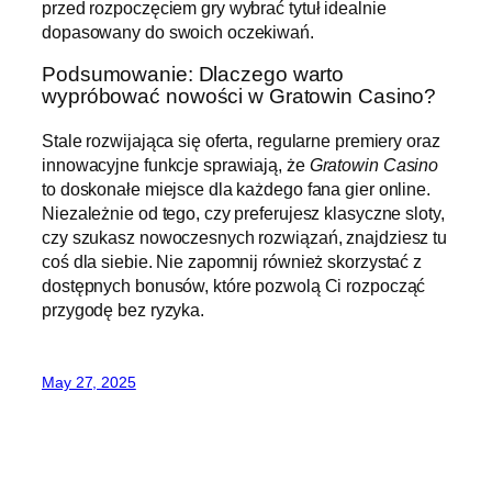
przed rozpoczęciem gry wybrać tytuł idealnie
dopasowany do swoich oczekiwań.
Podsumowanie: Dlaczego warto
wypróbować nowości w Gratowin Casino?
Stale rozwijająca się oferta, regularne premiery oraz
innowacyjne funkcje sprawiają, że
Gratowin Casino
to doskonałe miejsce dla każdego fana gier online.
Niezależnie od tego, czy preferujesz klasyczne sloty,
czy szukasz nowoczesnych rozwiązań, znajdziesz tu
coś dla siebie. Nie zapomnij również skorzystać z
dostępnych bonusów, które pozwolą Ci rozpocząć
przygodę bez ryzyka.
May 27, 2025