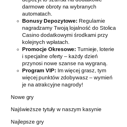
darmowe obroty na wybranych
automatach.
Bonusy Depozytowe:
Regularnie
nagradzamy Twoją lojalność do Stolica
Casino dodatkowymi środkami przy
kolejnych wpłatach.
Promocje Okresowe:
Turnieje, loterie
i specjalne oferty – każdy dzień
przynosi nowe szanse na wygraną.
Program VIP:
Im więcej grasz, tym
więcej punktów zdobywasz – wymień
je na atrakcyjne nagrody!
Nowe gry
Najświeższe tytuły w naszym kasynie
Najlepsze gry