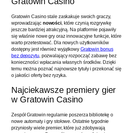
Gratowin Casino
Gratowin Casino stale zaskakuje swoich graczy,
wprowadzając
nowości
, które czynią rozgrywkę
jeszcze bardziej atrakcyjną. Na platformie pojawiły
się właśnie nowe gry oraz innowacyjne funkcje, które
warto przetestować. Dla nowych użytkowników
dostępny jest również wyjątkowy
Gratowin bonus
bez depozytu
, pozwalający rozpocząć zabawę bez
konieczności wpłacania własnych środków. Dzięki
temu można poznać najnowsze tytuły i przekonać się
o jakości oferty bez ryzyka.
Najciekawsze premiery gier
w Gratowin Casino
Zespół Gratowin regularnie poszerza bibliotekę o
nowe automaty i gry stołowe. Ostatnie tygodnie
przyniosły wiele premier, które już zdobywają