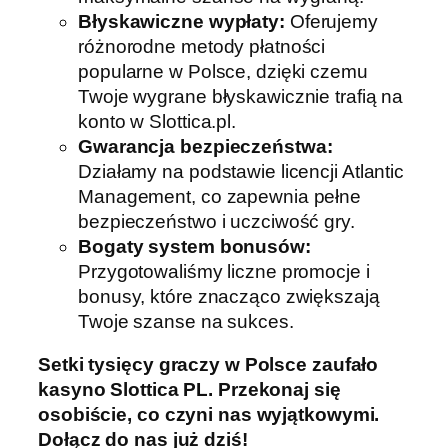
Błyskawiczne wypłaty:
Oferujemy
różnorodne metody płatności
popularne w Polsce, dzięki czemu
Twoje wygrane błyskawicznie trafią na
konto w Slottica.pl.
Gwarancja bezpieczeństwa:
Działamy na podstawie licencji Atlantic
Management, co zapewnia pełne
bezpieczeństwo i uczciwość gry.
Bogaty system bonusów:
Przygotowaliśmy liczne promocje i
bonusy, które znacząco zwiększają
Twoje szanse na sukces.
Setki tysięcy graczy w Polsce zaufało
kasyno Slottica PL. Przekonaj się
osobiście, co czyni nas wyjątkowymi.
Dołącz do nas już dziś!