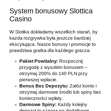
System bonusowy Slottica
Casino
W Slotika dokładamy wszelkich starań, by
każda rozgrywka była jeszcze bardziej
ekscytująca. Nasze bonusy i promocje to
prawdziwa gratka dla każdego gracza:
Pakiet Powitalny:
Rozpocznij
przygodę z wysokim bonusem –
otrzymaj 200% do 140 PLN przy
pierwszej wpłacie.
Bonus Bez Depozytu:
Załóż konto i
otrzymaj darmowe środki lub spiny bez
konieczności wpłaty.
Darmowe Spiny:
Każdy kolejny
depozyt to szansa na dodatkowe