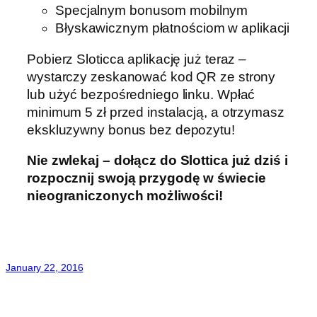
Specjalnym bonusom mobilnym
Błyskawicznym płatnościom w aplikacji
Pobierz Sloticca aplikację już teraz –
wystarczy zeskanować kod QR ze strony
lub użyć bezpośredniego linku. Wpłać
minimum 5 zł przed instalacją, a otrzymasz
ekskluzywny bonus bez depozytu!
Nie zwlekaj – dołącz do Slottica już dziś i
rozpocznij swoją przygodę w świecie
nieograniczonych możliwości!
January 22, 2016