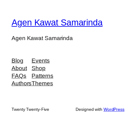
Agen Kawat Samarinda
Agen Kawat Samarinda
Blog
Events
About
Shop
FAQs
Patterns
Authors
Themes
Twenty Twenty-Five
Designed with
WordPress