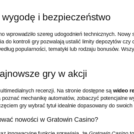
 wygodę i bezpieczeństwo
no wprowadziło szereg udogodnień technicznych. Nowy s
 do kontroli gry pozwalają ustalić limity depozytów czy 
 według popularności, tematyki lub rodzaju bonusów. Wsz
ajnowsze gry w akcji
ltimedialnych recenzji. Na stronie dostępne są
wideo r
 poznać mechanikę automatów, zobaczyć potencjalne wyg
zęciem gry wybrać tytuł idealnie dopasowany do swoich
ować nowości w Gratowin Casino?
oraz innowacyjne funkcje sprawiają, że
Gratowin Casino
to