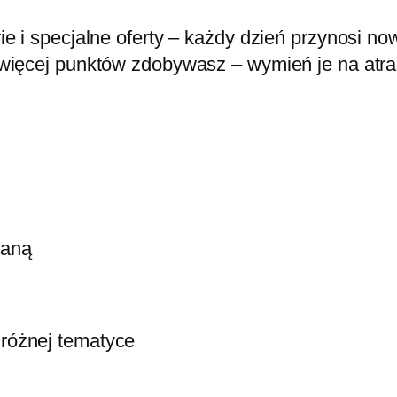
rie i specjalne oferty – każdy dzień przynosi 
 więcej punktów zdobywasz – wymień je na atra
raną
 różnej tematyce