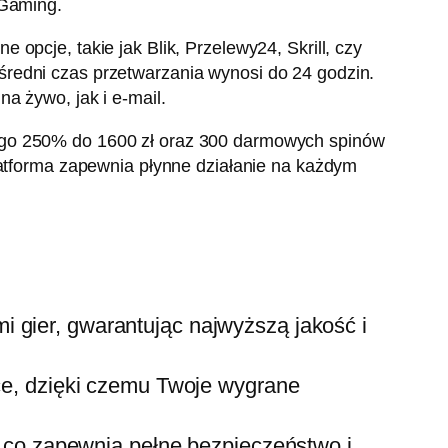
 Gaming.
opcje, takie jak Blik, Przelewy24, Skrill, czy
średni czas przetwarzania wynosi do 24 godzin.
a żywo, jak i e-mail.
nego 250% do 1600 zł oraz 300 darmowych spinów
platforma zapewnia płynne działanie na każdym
gier, gwarantując najwyższą jakość i
ce, dzięki czemu Twoje wygrane
 co zapewnia pełne bezpieczeństwo i