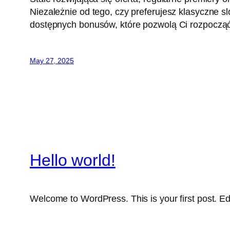
Niezależnie od tego, czy preferujesz klasyczne s
dostępnych bonusów, które pozwolą Ci rozpocząć
May 27, 2025
Hello world!
Welcome to WordPress. This is your first post. Edit 