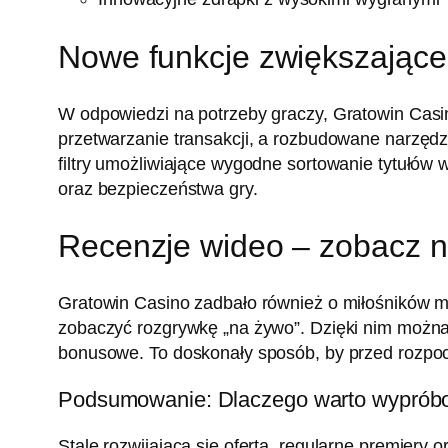
Nowe funkcje zwiększające
W odpowiedzi na potrzeby graczy, Gratowin Casi
przetwarzanie transakcji, a rozbudowane narzędzia
filtry umożliwiające wygodne sortowanie tytułów
oraz bezpieczeństwa gry.
Recenzje wideo – zobacz n
Gratowin Casino zadbało również o miłośników mu
zobaczyć rozgrywkę „na żywo”. Dzięki nim można
bonusowe. To doskonały sposób, by przed rozpoc
Podsumowanie: Dlaczego warto wyprób
Stale rozwijająca się oferta, regularne premiery 