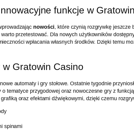
innowacyjne funkcje w Gratowi
, wprowadzając
nowości
, które czynią rozgrywkę jeszcze b
re warto przetestować. Dla nowych użytkowników dostępn
ieczności wpłacania własnych środków. Dzięki temu moż
r w Gratowin Casino
 nowe automaty i gry stołowe. Ostatnie tygodnie przyniosł
ty o tematyce przygodowej oraz nowoczesne gry z funkcj
rafiką oraz efektami dźwiękowymi, dzięki czemu rozgryw
ody
i spinami