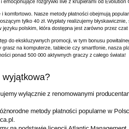
i emocjonujące rozgrywki live z krupierami od Evolution
i komfortowo. Nasze metody płatności obejmują popularne 
zącym tylko 40 zł. Wypłaty realizujemy błyskawicznie, 
języku polskim, która dostępna jest zarówno przez czat n
ostęp do ekskluzywnych promocji, w tym bonusu powital
zy grasz na komputerze, tablecie czy smartfonie, nasza 
zności ponad 500 000 aktywnych graczy z całego świata!
st wyjątkowa?
jemy wyłącznie z renomowanymi producentami 
óżnorodne metody płatności popularne w Pols
ca.pl.
my na podstawie licencji Atlantic Management,