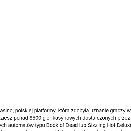
L
asino, polskiej platformy, która zdobyła uznanie graczy 
dziesz ponad 8500 gier kasynowych dostarczonych przez
ych automatów typu Book of Dead lub Sizzling Hot Delu