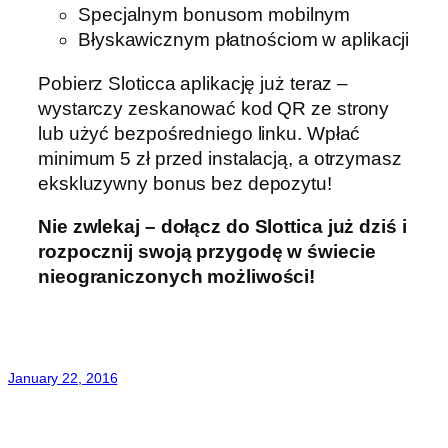
Specjalnym bonusom mobilnym
Błyskawicznym płatnościom w aplikacji
Pobierz Sloticca aplikację już teraz –
wystarczy zeskanować kod QR ze strony
lub użyć bezpośredniego linku. Wpłać
minimum 5 zł przed instalacją, a otrzymasz
ekskluzywny bonus bez depozytu!
Nie zwlekaj – dołącz do Slottica już dziś i
rozpocznij swoją przygodę w świecie
nieograniczonych możliwości!
January 22, 2016