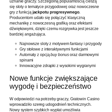
uznanie graczy. Szczególną popularnością cieszą
się sloty o tematyce przygodowej oraz nowoczesne
gry z funkcją
jackpotu progresywnego
.
Producentom udało się połączyć klasyczną
mechanikę z nowoczesną grafiką oraz efektami
dźwiękowymi, dzięki czemu rozgrywka jest jeszcze
bardziej angażująca.
Najnowsze sloty z motywem fantasy i przygody
Gry stołowe z interaktywnymi funkcjami
Automaty z opcją
buy bonus
oraz darmowymi
spinami
Innowacyjne zdrapki z wysokimi wygranymi
Nowe funkcje zwiększające
wygodę i bezpieczeństwo
W odpowiedzi na potrzeby graczy, Gratowin Casino
wprowadziło szereg udogodnień technicznych.
Nowy system szybkich wypłat umożliwia