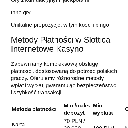
Inne gry
Unikalne propozycje, w tym kości i bingo
Metody Płatności w Slottica
Internetowe Kasyno
Zapewniamy kompleksową obsługę
płatności, dostosowaną do potrzeb polskich
graczy. Oferujemy różnorodne metody
wpłat i wypłat, gwarantując bezpieczeństwo
i szybkość transakcji.
Min./maks.
Min.
Metoda płatności
C
depozyt
wypłata
70 PLN /
Karta