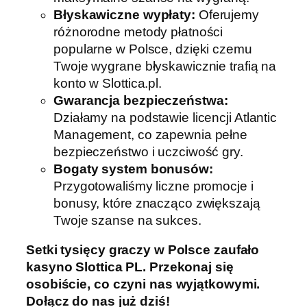
Błyskawiczne wypłaty:
Oferujemy
różnorodne metody płatności
popularne w Polsce, dzięki czemu
Twoje wygrane błyskawicznie trafią na
konto w Slottica.pl.
Gwarancja bezpieczeństwa:
Działamy na podstawie licencji Atlantic
Management, co zapewnia pełne
bezpieczeństwo i uczciwość gry.
Bogaty system bonusów:
Przygotowaliśmy liczne promocje i
bonusy, które znacząco zwiększają
Twoje szanse na sukces.
Setki tysięcy graczy w Polsce zaufało
kasyno Slottica PL. Przekonaj się
osobiście, co czyni nas wyjątkowymi.
Dołącz do nas już dziś!