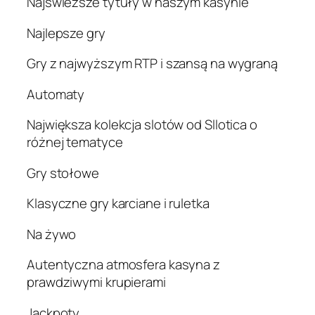
Najświeższe tytuły w naszym kasynie
Najlepsze gry
Gry z najwyższym RTP i szansą na wygraną
Automaty
Największa kolekcja slotów od Sllotica o
różnej tematyce
Gry stołowe
Klasyczne gry karciane i ruletka
Na żywo
Autentyczna atmosfera kasyna z
prawdziwymi krupierami
Jackpoty