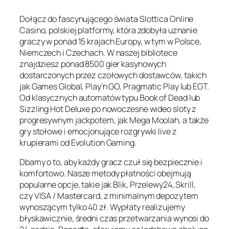
Dołącz do fascynującego świata Slottica Online
Casino, polskiej platformy, która zdobyła uznanie
graczy w ponad 15 krajach Europy, w tym w Polsce,
Niemczech i Czechach. W naszej bibliotece
znajdziesz ponad 8500 gier kasynowych
dostarczonych przez czołowych dostawców, takich
jak Games Global, Play’n GO, Pragmatic Play lub EGT.
Od klasycznych automatów typu Book of Dead lub
Sizzling Hot Deluxe po nowoczesne wideo sloty z
progresywnym jackpotem, jak Mega Moolah, a także
gry stołowe i emocjonujące rozgrywki live z
krupierami od Evolution Gaming.
Dbamy o to, aby każdy gracz czuł się bezpiecznie i
komfortowo. Nasze metody płatności obejmują
popularne opcje, takie jak Blik, Przelewy24, Skrill,
czy VISA / Mastercard, z minimalnym depozytem
wynoszącym tylko 40 zł. Wypłaty realizujemy
błyskawicznie, średni czas przetwarzania wynosi do