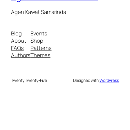
Agen Kawat Samarinda
Blog
Events
About
Shop
FAQs
Patterns
Authors
Themes
Twenty Twenty-Five
Designed with
WordPress