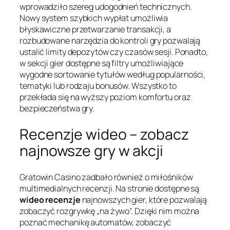
wprowadziło szereg udogodnień technicznych.
Nowy system szybkich wypłat umożliwia
błyskawiczne przetwarzanie transakcji, a
rozbudowane narzędzia do kontroli gry pozwalają
ustalić limity depozytów czy czasów sesji. Ponadto,
w sekcji gier dostępne są filtry umożliwiające
wygodne sortowanie tytułów według popularności,
tematyki lub rodzaju bonusów. Wszystko to
przekłada się na wyższy poziom komfortu oraz
bezpieczeństwa gry.
Recenzje wideo – zobacz
najnowsze gry w akcji
Gratowin Casino zadbało również o miłośników
multimedialnych recenzji. Na stronie dostępne są
wideo recenzje
najnowszych gier, które pozwalają
zobaczyć rozgrywkę „na żywo”. Dzięki nim można
poznać mechanikę automatów, zobaczyć