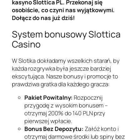
kasyno Slottica PL. Przekonaj się
osobiście, co czyni nas wyjątkowymi.
Dołącz do nas już dziś!
System bonusowy Slottica
Casino
W Slotika dokładamy wszelkich starań, by
każda rozgrywka była jeszcze bardziej
ekscytująca. Nasze bonusy i promocje to
prawdziwa gratka dla każdego gracza:
Pakiet Powitalny:
Rozpocznij
przygodę z wysokim bonusem –
otrzymaj 200% do 140 PLN przy
pierwszej wpłacie.
Bonus Bez Depozytu:
Załóż konto i
otrzymaj darmowe środki lub spiny bez