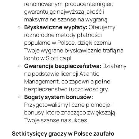
renomowanymi producentami gier,
gwarantując najwyższą jakość i
maksymalne szanse na wygraną.
Błyskawiczne wypłaty:
Oferujemy
różnorodne metody płatności
popularne w Polsce, dzięki czemu
Twoje wygrane błyskawicznie trafią na
konto w Slottica.pl.
Gwarancja bezpieczeństwa:
Działamy
na podstawie licencji Atlantic
Management, co zapewnia pełne
bezpieczeństwo i uczciwość gry.
Bogaty system bonusów:
Przygotowaliśmy liczne promocje i
bonusy, które znacząco zwiększają
Twoje szanse na sukces.
Setki tysięcy graczy w Polsce zaufało