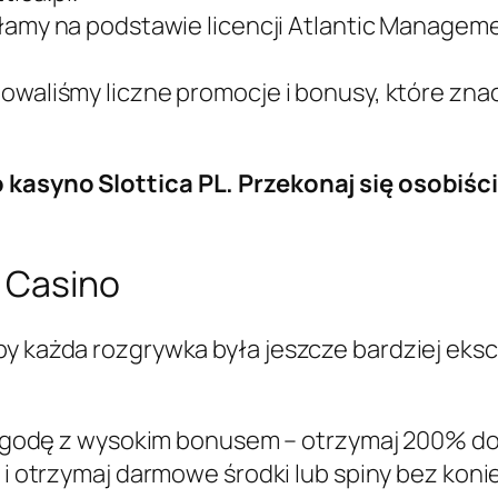
łamy na podstawie licencji Atlantic Managem
owaliśmy liczne promocje i bonusy, które zna
o kasyno Slottica PL. Przekonaj się osobiś
 Casino
by każda rozgrywka była jeszcze bardziej eks
godę z wysokim bonusem – otrzymaj 200% do 1
i otrzymaj darmowe środki lub spiny bez koni