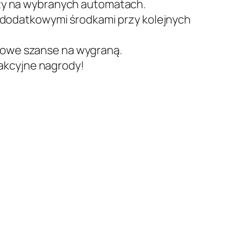
ty na wybranych automatach.
 dodatkowymi środkami przy kolejnych
i nowe szanse na wygraną.
akcyjne nagrody!