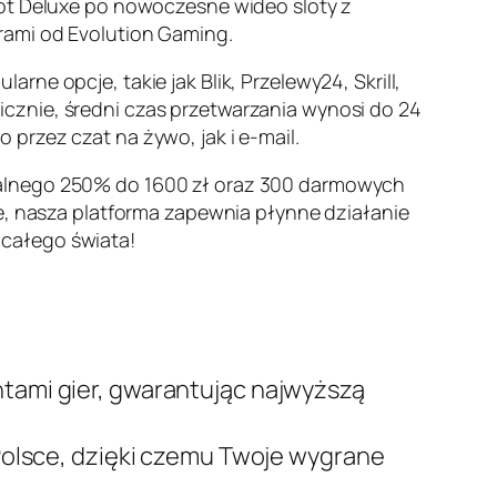
Hot Deluxe po nowoczesne wideo sloty z
rami od Evolution Gaming.
ne opcje, takie jak Blik, Przelewy24, Skrill,
cznie, średni czas przetwarzania wynosi do 24
przez czat na żywo, jak i e-mail.
talnego 250% do 1600 zł oraz 300 darmowych
ie, nasza platforma zapewnia płynne działanie
 całego świata!
ami gier, gwarantując najwyższą
olsce, dzięki czemu Twoje wygrane