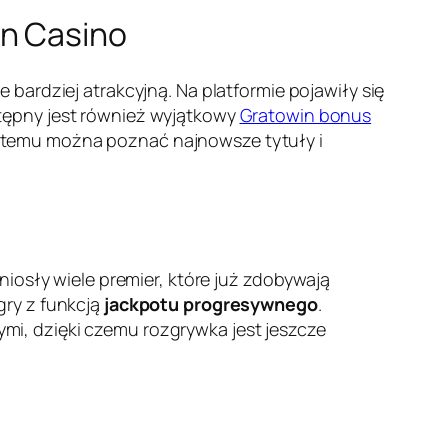
in Casino
e bardziej atrakcyjną. Na platformie pojawiły się
tępny jest również wyjątkowy
Gratowin bonus
 temu można poznać najnowsze tytuły i
iosły wiele premier, które już zdobywają
gry z funkcją
jackpotu progresywnego
.
i, dzięki czemu rozgrywka jest jeszcze