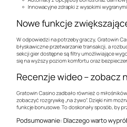
Innowacyjne zdrapki z wysokimi wygranymi
Nowe funkcje zwiększając
W odpowiedzi na potrzeby graczy, Gratowin Ca
błyskawiczne przetwarzanie transakcji, a rozbu
sekcji gier dostępne są filtry umożliwiające w
się na wyższy poziom komfortu oraz bezpieczeń
Recenzje wideo – zobacz n
Gratowin Casino zadbało również o miłośników 
zobaczyć rozgrywkę „na żywo”. Dzięki nim moż
funkcje bonusowe. To doskonały sposób, by pr
Podsumowanie: Dlaczego warto wypró