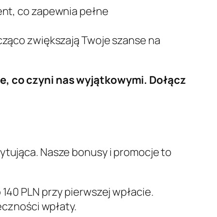
ent, co zapewnia pełne
cząco zwiększają Twoje szanse na
cie, co czyni nas wyjątkowymi. Dołącz
cytująca. Nasze bonusy i promocje to
40 PLN przy pierwszej wpłacie.
eczności wpłaty.