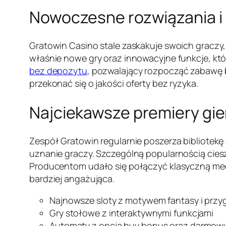
Nowoczesne rozwiązania i 
Gratowin Casino stale zaskakuje swoich gracz
właśnie nowe gry oraz innowacyjne funkcje, k
bez depozytu
, pozwalający rozpocząć zabawę 
przekonać się o jakości oferty bez ryzyka.
Najciekawsze premiery gie
Zespół Gratowin regularnie poszerza bibliotekę 
uznanie graczy. Szczególną popularnością cies
Producentom udało się połączyć klasyczną mec
bardziej angażująca.
Najnowsze sloty z motywem fantasy i przy
Gry stołowe z interaktywnymi funkcjami
Automaty z opcją
buy bonus
oraz darmowy