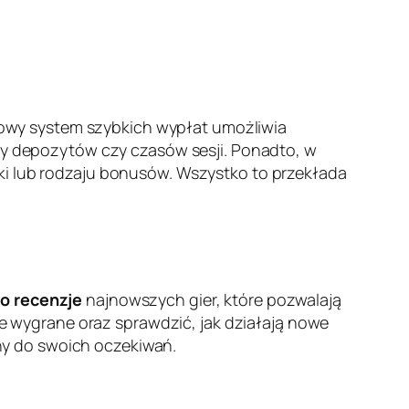
owy system szybkich wypłat umożliwia
ity depozytów czy czasów sesji. Ponadto, w
ki lub rodzaju bonusów. Wszystko to przekłada
o recenzje
najnowszych gier, które pozwalają
 wygrane oraz sprawdzić, jak działają nowe
ny do swoich oczekiwań.