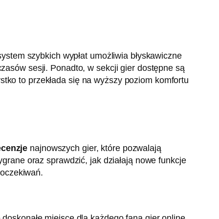
ystem szybkich wypłat umożliwia błyskawiczne
czasów sesji. Ponadto, w sekcji gier dostępne są
ystko to przekłada się na wyższy poziom komfortu
ecenzje
najnowszych gier, które pozwalają
rane oraz sprawdzić, jak działają nowe funkcje
 oczekiwań.
 doskonałe miejsce dla każdego fana gier online.