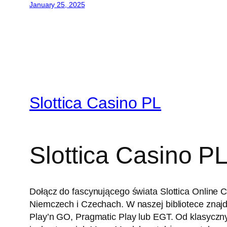
January 25, 2025
Slottica Casino PL
Slottica Casino P
Dołącz do fascynującego świata Slottica Online C
Niemczech i Czechach. W naszej bibliotece znaj
Play’n GO, Pragmatic Play lub EGT. Od klasyczn