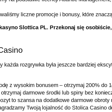
aliśmy liczne promocje i bonusy, które znacz
 kasyno Slottica PL. Przekonaj się osobiści
Casino
y każda rozgrywka była jeszcze bardziej ekscy
odę z wysokim bonusem – otrzymaj 200% do 14
 otrzymaj darmowe środki lub spiny bez koniecz
ozyt to szansa na dodatkowe darmowe obroty
gradzamy Twoją lojalność do Stolica Casino d