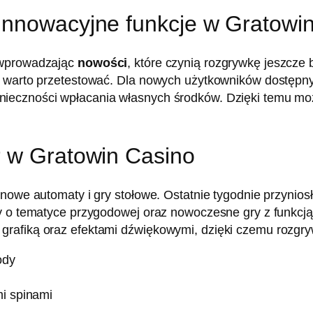
innowacyjne funkcje w Gratowi
, wprowadzając
nowości
, które czynią rozgrywkę jeszcze b
re warto przetestować. Dla nowych użytkowników dostępn
ieczności wpłacania własnych środków. Dzięki temu moż
r w Gratowin Casino
 nowe automaty i gry stołowe. Ostatnie tygodnie przyniosł
ty o tematyce przygodowej oraz nowoczesne gry z funkcj
rafiką oraz efektami dźwiękowymi, dzięki czemu rozgryw
ody
i spinami