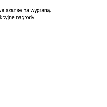
nowe szanse na wygraną.
kcyjne nagrody!