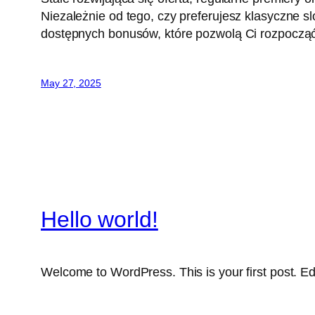
Niezależnie od tego, czy preferujesz klasyczne s
dostępnych bonusów, które pozwolą Ci rozpocząć
May 27, 2025
Hello world!
Welcome to WordPress. This is your first post. Edit 