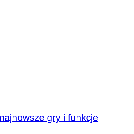
najnowsze gry i funkcje