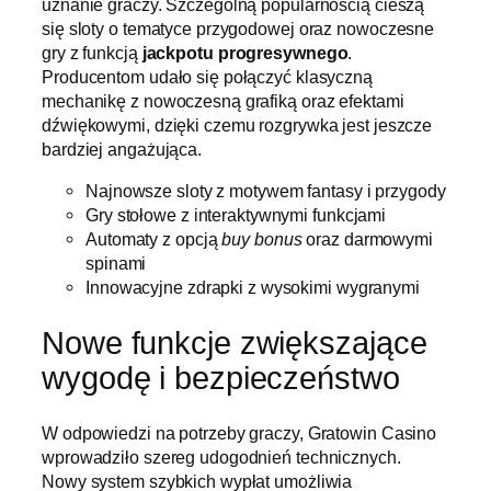
uznanie graczy. Szczególną popularnością cieszą
się sloty o tematyce przygodowej oraz nowoczesne
gry z funkcją
jackpotu progresywnego
.
Producentom udało się połączyć klasyczną
mechanikę z nowoczesną grafiką oraz efektami
dźwiękowymi, dzięki czemu rozgrywka jest jeszcze
bardziej angażująca.
Najnowsze sloty z motywem fantasy i przygody
Gry stołowe z interaktywnymi funkcjami
Automaty z opcją
buy bonus
oraz darmowymi
spinami
Innowacyjne zdrapki z wysokimi wygranymi
Nowe funkcje zwiększające
wygodę i bezpieczeństwo
W odpowiedzi na potrzeby graczy, Gratowin Casino
wprowadziło szereg udogodnień technicznych.
Nowy system szybkich wypłat umożliwia