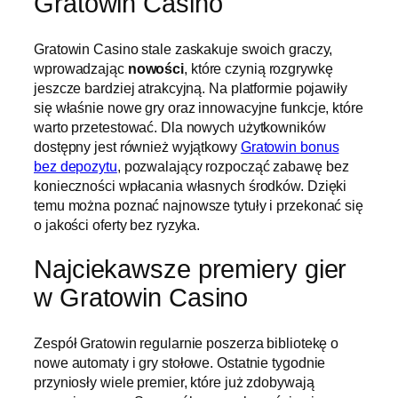
Gratowin Casino
Gratowin Casino stale zaskakuje swoich graczy,
wprowadzając
nowości
, które czynią rozgrywkę
jeszcze bardziej atrakcyjną. Na platformie pojawiły
się właśnie nowe gry oraz innowacyjne funkcje, które
warto przetestować. Dla nowych użytkowników
dostępny jest również wyjątkowy
Gratowin bonus
bez depozytu
, pozwalający rozpocząć zabawę bez
konieczności wpłacania własnych środków. Dzięki
temu można poznać najnowsze tytuły i przekonać się
o jakości oferty bez ryzyka.
Najciekawsze premiery gier
w Gratowin Casino
Zespół Gratowin regularnie poszerza bibliotekę o
nowe automaty i gry stołowe. Ostatnie tygodnie
przyniosły wiele premier, które już zdobywają