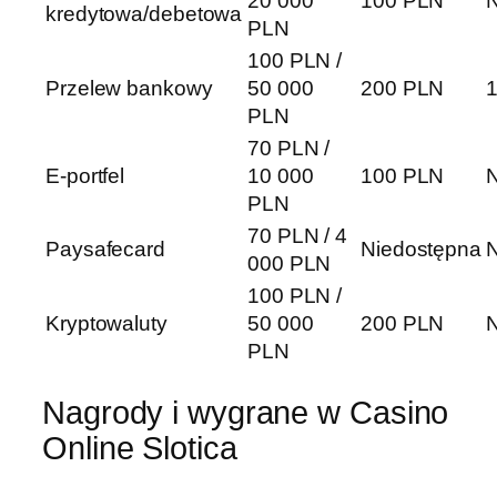
20 000
100 PLN
kredytowa/debetowa
PLN
100 PLN /
Przelew bankowy
50 000
200 PLN
1
PLN
70 PLN /
E-portfel
10 000
100 PLN
PLN
70 PLN / 4
Paysafecard
Niedostępna
000 PLN
100 PLN /
Kryptowaluty
50 000
200 PLN
PLN
Nagrody i wygrane w Casino
Online Slotica