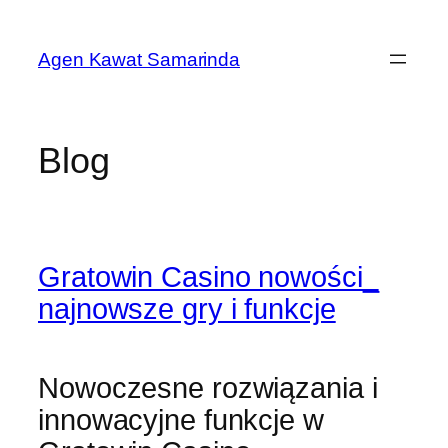
Skip
to
Agen Kawat Samarinda
content
Blog
Gratowin Casino nowości_
najnowsze gry i funkcje
Nowoczesne rozwiązania i
innowacyjne funkcje w