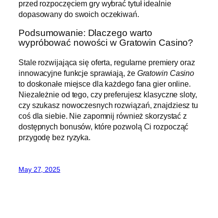
przed rozpoczęciem gry wybrać tytuł idealnie
dopasowany do swoich oczekiwań.
Podsumowanie: Dlaczego warto
wypróbować nowości w Gratowin Casino?
Stale rozwijająca się oferta, regularne premiery oraz
innowacyjne funkcje sprawiają, że
Gratowin Casino
to doskonałe miejsce dla każdego fana gier online.
Niezależnie od tego, czy preferujesz klasyczne sloty,
czy szukasz nowoczesnych rozwiązań, znajdziesz tu
coś dla siebie. Nie zapomnij również skorzystać z
dostępnych bonusów, które pozwolą Ci rozpocząć
przygodę bez ryzyka.
May 27, 2025