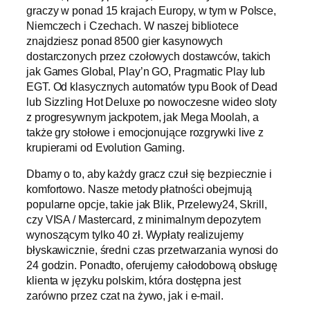
graczy w ponad 15 krajach Europy, w tym w Polsce,
Niemczech i Czechach. W naszej bibliotece
znajdziesz ponad 8500 gier kasynowych
dostarczonych przez czołowych dostawców, takich
jak Games Global, Play’n GO, Pragmatic Play lub
EGT. Od klasycznych automatów typu Book of Dead
lub Sizzling Hot Deluxe po nowoczesne wideo sloty
z progresywnym jackpotem, jak Mega Moolah, a
także gry stołowe i emocjonujące rozgrywki live z
krupierami od Evolution Gaming.
Dbamy o to, aby każdy gracz czuł się bezpiecznie i
komfortowo. Nasze metody płatności obejmują
popularne opcje, takie jak Blik, Przelewy24, Skrill,
czy VISA / Mastercard, z minimalnym depozytem
wynoszącym tylko 40 zł. Wypłaty realizujemy
błyskawicznie, średni czas przetwarzania wynosi do
24 godzin. Ponadto, oferujemy całodobową obsługę
klienta w języku polskim, która dostępna jest
zarówno przez czat na żywo, jak i e-mail.