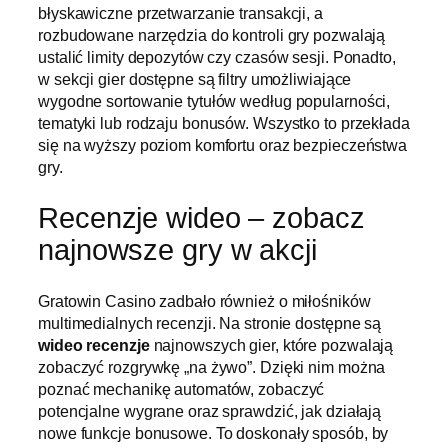
błyskawiczne przetwarzanie transakcji, a
rozbudowane narzędzia do kontroli gry pozwalają
ustalić limity depozytów czy czasów sesji. Ponadto,
w sekcji gier dostępne są filtry umożliwiające
wygodne sortowanie tytułów według popularności,
tematyki lub rodzaju bonusów. Wszystko to przekłada
się na wyższy poziom komfortu oraz bezpieczeństwa
gry.
Recenzje wideo – zobacz
najnowsze gry w akcji
Gratowin Casino zadbało również o miłośników
multimedialnych recenzji. Na stronie dostępne są
wideo recenzje
najnowszych gier, które pozwalają
zobaczyć rozgrywkę „na żywo”. Dzięki nim można
poznać mechanikę automatów, zobaczyć
potencjalne wygrane oraz sprawdzić, jak działają
nowe funkcje bonusowe. To doskonały sposób, by