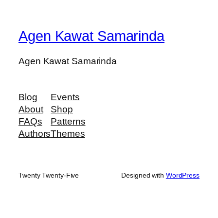
Agen Kawat Samarinda
Agen Kawat Samarinda
Blog
Events
About
Shop
FAQs
Patterns
Authors
Themes
Twenty Twenty-Five
Designed with
WordPress