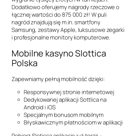
Dodatkowo oferujemy nagrody rzeczowe o
łącznej wartości do 875 000 zł! W puli
nagród znajdują się m.in. smartfony
Samsung, zestawy Apple, luksusowe zegarki
i profesjonalne monitory komputerowe.
Mobilne kasyno Slottica
Polska
Zapewniamy pełną mobilność dzięki:
Responsywnej stronie internetowej
Dedykowanej aplikacji Sottlica na
Android i iOS
Specjalnym bonusom mobilnym
Błyskawicznym płatnościom w aplikacji
Pobierz Sloticca aplikację już teraz –