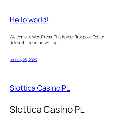
Hello world!
Welcome to WordPress. This is your first post. Edit or
delete it, then start writing!
January 25, 2025
Slottica Casino PL
Slottica Casino PL