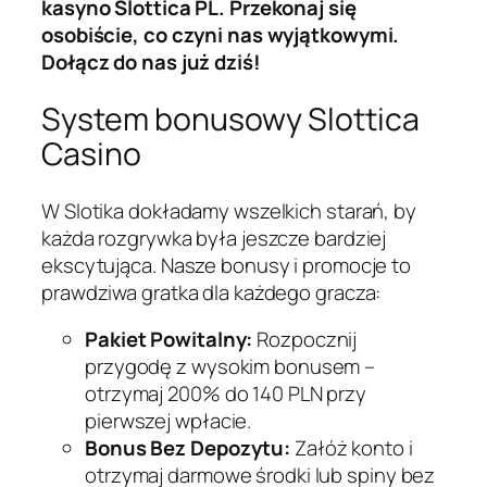
kasyno Slottica PL. Przekonaj się
osobiście, co czyni nas wyjątkowymi.
Dołącz do nas już dziś!
System bonusowy Slottica
Casino
W Slotika dokładamy wszelkich starań, by
każda rozgrywka była jeszcze bardziej
ekscytująca. Nasze bonusy i promocje to
prawdziwa gratka dla każdego gracza:
Pakiet Powitalny:
Rozpocznij
przygodę z wysokim bonusem –
otrzymaj 200% do 140 PLN przy
pierwszej wpłacie.
Bonus Bez Depozytu:
Załóż konto i
otrzymaj darmowe środki lub spiny bez