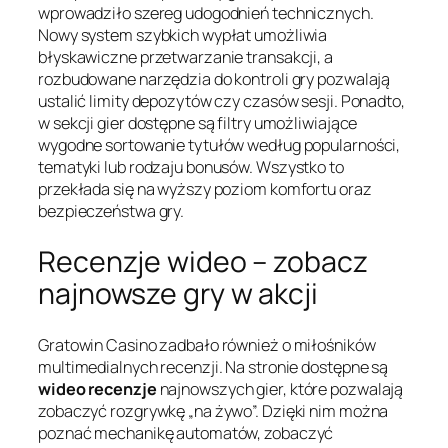
wprowadziło szereg udogodnień technicznych.
Nowy system szybkich wypłat umożliwia
błyskawiczne przetwarzanie transakcji, a
rozbudowane narzędzia do kontroli gry pozwalają
ustalić limity depozytów czy czasów sesji. Ponadto,
w sekcji gier dostępne są filtry umożliwiające
wygodne sortowanie tytułów według popularności,
tematyki lub rodzaju bonusów. Wszystko to
przekłada się na wyższy poziom komfortu oraz
bezpieczeństwa gry.
Recenzje wideo – zobacz
najnowsze gry w akcji
Gratowin Casino zadbało również o miłośników
multimedialnych recenzji. Na stronie dostępne są
wideo recenzje
najnowszych gier, które pozwalają
zobaczyć rozgrywkę „na żywo”. Dzięki nim można
poznać mechanikę automatów, zobaczyć