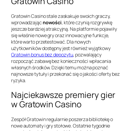
Gratowin Casino
Gratowin Casino stale zaskakuje swoich graczy,
wprowadzając
nowości
, które czynią rozgrywkę
jeszcze bardziej atrakcyjną. Na platformie pojawiły
się właśnie nowe gry oraz innowacyjne funkcje,
które warto przetestować. Dla nowych
użytkowników dostępny jest również wyjątkowy
Gratowin bonus bez depozytu
, pozwalający
rozpocząć zabawę bez konieczności wpłacania
własnych środków. Dzięki temu można poznać
najnowsze tytuły i przekonać się o jakości oferty bez
ryzyka.
Najciekawsze premiery gier
w Gratowin Casino
Zespół Gratowin regularnie poszerza bibliotekę o
nowe automaty i gry stołowe. Ostatnie tygodnie