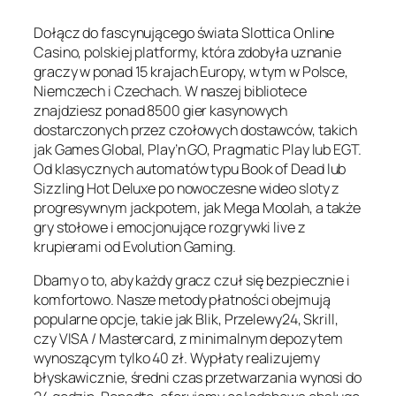
Dołącz do fascynującego świata Slottica Online
Casino, polskiej platformy, która zdobyła uznanie
graczy w ponad 15 krajach Europy, w tym w Polsce,
Niemczech i Czechach. W naszej bibliotece
znajdziesz ponad 8500 gier kasynowych
dostarczonych przez czołowych dostawców, takich
jak Games Global, Play’n GO, Pragmatic Play lub EGT.
Od klasycznych automatów typu Book of Dead lub
Sizzling Hot Deluxe po nowoczesne wideo sloty z
progresywnym jackpotem, jak Mega Moolah, a także
gry stołowe i emocjonujące rozgrywki live z
krupierami od Evolution Gaming.
Dbamy o to, aby każdy gracz czuł się bezpiecznie i
komfortowo. Nasze metody płatności obejmują
popularne opcje, takie jak Blik, Przelewy24, Skrill,
czy VISA / Mastercard, z minimalnym depozytem
wynoszącym tylko 40 zł. Wypłaty realizujemy
błyskawicznie, średni czas przetwarzania wynosi do