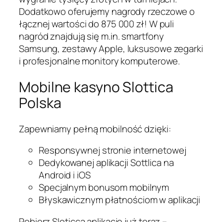
Dodatkowo oferujemy nagrody rzeczowe o
łącznej wartości do 875 000 zł! W puli
nagród znajdują się m.in. smartfony
Samsung, zestawy Apple, luksusowe zegarki
i profesjonalne monitory komputerowe.
Mobilne kasyno Slottica
Polska
Zapewniamy pełną mobilność dzięki:
Responsywnej stronie internetowej
Dedykowanej aplikacji Sottlica na
Android i iOS
Specjalnym bonusom mobilnym
Błyskawicznym płatnościom w aplikacji
Pobierz Sloticca aplikację już teraz –