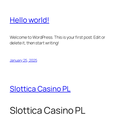
Hello world!
Welcome to WordPress. This is your first post. Edit or
delete it, then start writing!
January 25, 2025
Slottica Casino PL
Slottica Casino PL