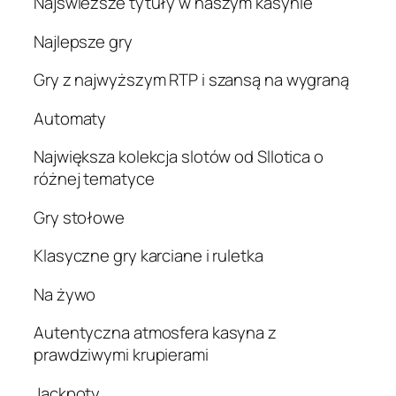
Najświeższe tytuły w naszym kasynie
Najlepsze gry
Gry z najwyższym RTP i szansą na wygraną
Automaty
Największa kolekcja slotów od Sllotica o
różnej tematyce
Gry stołowe
Klasyczne gry karciane i ruletka
Na żywo
Autentyczna atmosfera kasyna z
prawdziwymi krupierami
Jackpoty