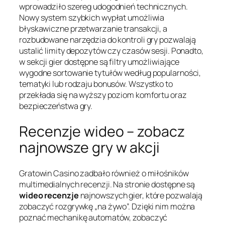
wprowadziło szereg udogodnień technicznych.
Nowy system szybkich wypłat umożliwia
błyskawiczne przetwarzanie transakcji, a
rozbudowane narzędzia do kontroli gry pozwalają
ustalić limity depozytów czy czasów sesji. Ponadto,
w sekcji gier dostępne są filtry umożliwiające
wygodne sortowanie tytułów według popularności,
tematyki lub rodzaju bonusów. Wszystko to
przekłada się na wyższy poziom komfortu oraz
bezpieczeństwa gry.
Recenzje wideo – zobacz
najnowsze gry w akcji
Gratowin Casino zadbało również o miłośników
multimedialnych recenzji. Na stronie dostępne są
wideo recenzje
najnowszych gier, które pozwalają
zobaczyć rozgrywkę „na żywo”. Dzięki nim można
poznać mechanikę automatów, zobaczyć