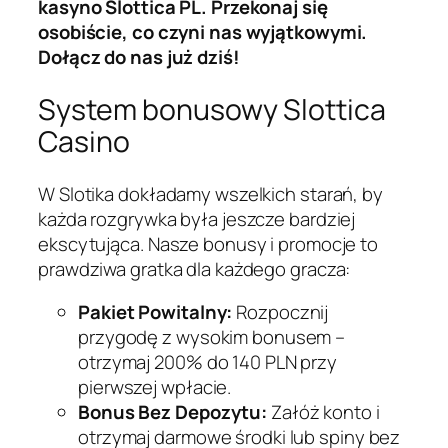
kasyno Slottica PL. Przekonaj się
osobiście, co czyni nas wyjątkowymi.
Dołącz do nas już dziś!
System bonusowy Slottica
Casino
W Slotika dokładamy wszelkich starań, by
każda rozgrywka była jeszcze bardziej
ekscytująca. Nasze bonusy i promocje to
prawdziwa gratka dla każdego gracza:
Pakiet Powitalny:
Rozpocznij
przygodę z wysokim bonusem –
otrzymaj 200% do 140 PLN przy
pierwszej wpłacie.
Bonus Bez Depozytu:
Załóż konto i
otrzymaj darmowe środki lub spiny bez