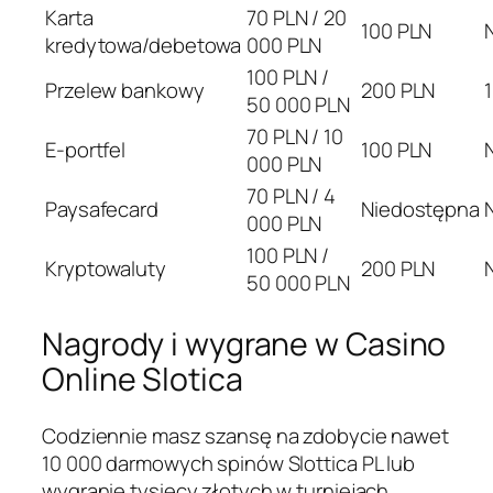
Karta
70 PLN / 20
100 PLN
kredytowa/debetowa
000 PLN
100 PLN /
Przelew bankowy
200 PLN
50 000 PLN
70 PLN / 10
E-portfel
100 PLN
000 PLN
70 PLN / 4
Paysafecard
Niedostępna
000 PLN
100 PLN /
Kryptowaluty
200 PLN
50 000 PLN
Nagrody i wygrane w Casino
Online Slotica
Codziennie masz szansę na zdobycie nawet
10 000 darmowych spinów Slottica PL lub
wygranie tysięcy złotych w turniejach.