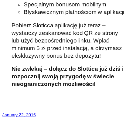
Specjalnym bonusom mobilnym
Błyskawicznym płatnościom w aplikacji
Pobierz Sloticca aplikację już teraz –
wystarczy zeskanować kod QR ze strony
lub użyć bezpośredniego linku. Wpłać
minimum 5 zł przed instalacją, a otrzymasz
ekskluzywny bonus bez depozytu!
Nie zwlekaj – dołącz do Slottica już dziś i
rozpocznij swoją przygodę w świecie
nieograniczonych możliwości!
January 22, 2016