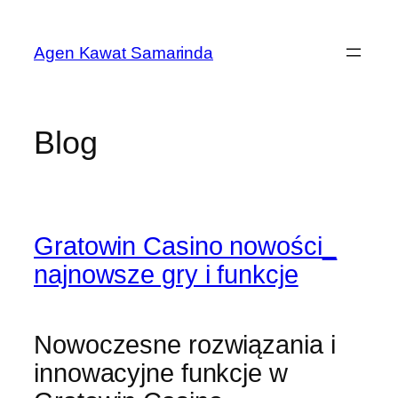
Skip
to
Agen Kawat Samarinda
content
Blog
Gratowin Casino nowości_
najnowsze gry i funkcje
Nowoczesne rozwiązania i
innowacyjne funkcje w