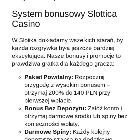
System bonusowy Slottica
Casino
W Slotika dokładamy wszelkich starań, by
każda rozgrywka była jeszcze bardziej
ekscytująca. Nasze bonusy i promocje to
prawdziwa gratka dla każdego gracza:
Pakiet Powitalny:
Rozpocznij
przygodę z wysokim bonusem –
otrzymaj 200% do 140 PLN przy
pierwszej wpłacie.
Bonus Bez Depozytu:
Załóż konto i
otrzymaj darmowe środki lub spiny bez
konieczności wpłaty.
Darmowe Spiny:
Każdy kolejny
depozyt to szansa na dodatkowe