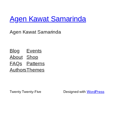
Agen Kawat Samarinda
Agen Kawat Samarinda
Blog
Events
About
Shop
FAQs
Patterns
Authors
Themes
Twenty Twenty-Five
Designed with
WordPress