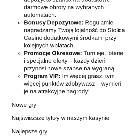
darmowe obroty na wybranych
automatach.
Bonusy Depozytowe:
Regularnie
nagradzamy Twoją lojalność do Stolica
Casino dodatkowymi środkami przy
kolejnych wpłatach.
Promocje Okresowe:
Turnieje, loterie
i specjalne oferty – każdy dzień
przynosi nowe szanse na wygraną.
Program VIP:
Im więcej grasz, tym
więcej punktów zdobywasz – wymień
je na atrakcyjne nagrody!
Nowe gry
Najświeższe tytuły w naszym kasynie
Najlepsze gry