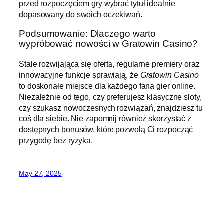
przed rozpoczęciem gry wybrać tytuł idealnie
dopasowany do swoich oczekiwań.
Podsumowanie: Dlaczego warto
wypróbować nowości w Gratowin Casino?
Stale rozwijająca się oferta, regularne premiery oraz
innowacyjne funkcje sprawiają, że
Gratowin Casino
to doskonałe miejsce dla każdego fana gier online.
Niezależnie od tego, czy preferujesz klasyczne sloty,
czy szukasz nowoczesnych rozwiązań, znajdziesz tu
coś dla siebie. Nie zapomnij również skorzystać z
dostępnych bonusów, które pozwolą Ci rozpocząć
przygodę bez ryzyka.
May 27, 2025