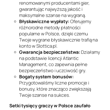
renomowanymi producentami gier,
gwarantując najwyższą jakość i
maksymalne szanse na wygraną.
Błyskawiczne wypłaty:
Oferujemy
różnorodne metody płatności
popularne w Polsce, dzięki czemu
Twoje wygrane błyskawicznie trafią na
konto w Slottica.pl.
Gwarancja bezpieczeństwa:
Działamy
na podstawie licencji Atlantic
Management, co zapewnia pełne
bezpieczeństwo i uczciwość gry.
Bogaty system bonusów:
Przygotowaliśmy liczne promocje i
bonusy, które znacząco zwiększają
Twoje szanse na sukces.
Setki tysięcy graczy w Polsce zaufało