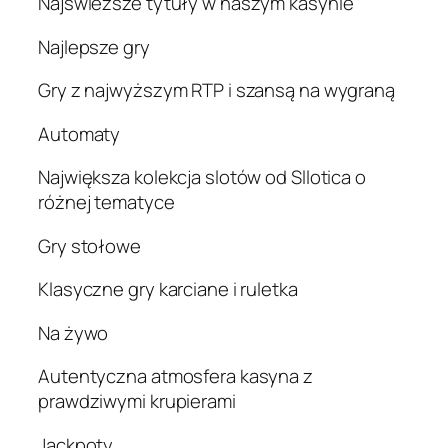
Najświeższe tytuły w naszym kasynie
Najlepsze gry
Gry z najwyższym RTP i szansą na wygraną
Automaty
Największa kolekcja slotów od Sllotica o
różnej tematyce
Gry stołowe
Klasyczne gry karciane i ruletka
Na żywo
Autentyczna atmosfera kasyna z
prawdziwymi krupierami
Jackpoty