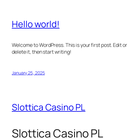
Hello world!
Welcome to WordPress. This is your first post. Edit or
delete it, then start writing!
January 25, 2025
Slottica Casino PL
Slottica Casino PL