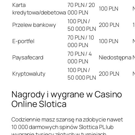
Karta
70 PLN / 20
100 PLN
kredytowa/debetowa
000 PLN
100 PLN /
Przelew bankowy
200 PLN
50 000 PLN
70 PLN / 10
E-portfel
100 PLN
000 PLN
70 PLN / 4
Paysafecard
Niedostępna
000 PLN
100 PLN /
Kryptowaluty
200 PLN
50 000 PLN
Nagrody i wygrane w Casino
Online Slotica
Codziennie masz szansę na zdobycie nawet
10 000 darmowych spinów Slottica PL lub
wygranie tysięcy złotych w turniejach.