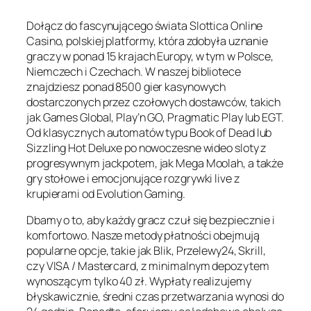
Dołącz do fascynującego świata Slottica Online
Casino, polskiej platformy, która zdobyła uznanie
graczy w ponad 15 krajach Europy, w tym w Polsce,
Niemczech i Czechach. W naszej bibliotece
znajdziesz ponad 8500 gier kasynowych
dostarczonych przez czołowych dostawców, takich
jak Games Global, Play’n GO, Pragmatic Play lub EGT.
Od klasycznych automatów typu Book of Dead lub
Sizzling Hot Deluxe po nowoczesne wideo sloty z
progresywnym jackpotem, jak Mega Moolah, a także
gry stołowe i emocjonujące rozgrywki live z
krupierami od Evolution Gaming.
Dbamy o to, aby każdy gracz czuł się bezpiecznie i
komfortowo. Nasze metody płatności obejmują
popularne opcje, takie jak Blik, Przelewy24, Skrill,
czy VISA / Mastercard, z minimalnym depozytem
wynoszącym tylko 40 zł. Wypłaty realizujemy
błyskawicznie, średni czas przetwarzania wynosi do