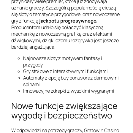
przyniosły wiele premier, które już zdobywają
uznanie graczy. Szczególną popularnością cieszą
się sloty o tematyce przygodowej oraz nowoczesne
gry z funkcją
jackpotu progresywnego
.
Producentom udało się połączyć klasyczną
mechanikę z nowoczesną grafiką oraz efektami
dźwiękowymi, dzięki czemu rozgrywka jest jeszcze
bardziej angażująca.
Najnowsze sloty z motywem fantasy i
przygody
Gry stołowe z interaktywnymi funkcjami
Automaty z opcją
buy bonus
oraz darmowymi
spinami
Innowacyjne zdrapki z wysokimi wygranymi
Nowe funkcje zwiększające
wygodę i bezpieczeństwo
W odpowiedzi na potrzeby graczy, Gratowin Casino