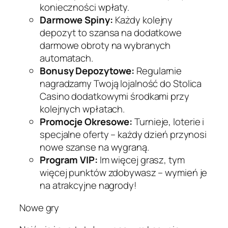
konieczności wpłaty.
Darmowe Spiny:
Każdy kolejny
depozyt to szansa na dodatkowe
darmowe obroty na wybranych
automatach.
Bonusy Depozytowe:
Regularnie
nagradzamy Twoją lojalność do Stolica
Casino dodatkowymi środkami przy
kolejnych wpłatach.
Promocje Okresowe:
Turnieje, loterie i
specjalne oferty – każdy dzień przynosi
nowe szanse na wygraną.
Program VIP:
Im więcej grasz, tym
więcej punktów zdobywasz – wymień je
na atrakcyjne nagrody!
Nowe gry