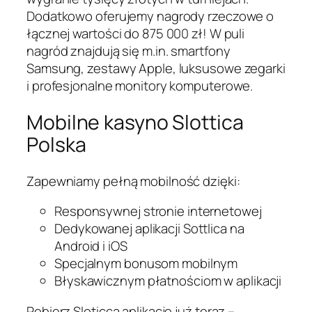
Dodatkowo oferujemy nagrody rzeczowe o
łącznej wartości do 875 000 zł! W puli
nagród znajdują się m.in. smartfony
Samsung, zestawy Apple, luksusowe zegarki
i profesjonalne monitory komputerowe.
Mobilne kasyno Slottica
Polska
Zapewniamy pełną mobilność dzięki:
Responsywnej stronie internetowej
Dedykowanej aplikacji Sottlica na
Android i iOS
Specjalnym bonusom mobilnym
Błyskawicznym płatnościom w aplikacji
Pobierz Sloticca aplikację już teraz –