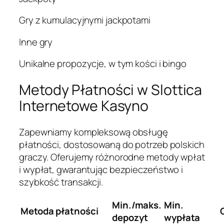
Gry z kumulacyjnymi jackpotami
Inne gry
Unikalne propozycje, w tym kości i bingo
Metody Płatności w Slottica
Internetowe Kasyno
Zapewniamy kompleksową obsługę
płatności, dostosowaną do potrzeb polskich
graczy. Oferujemy różnorodne metody wpłat
i wypłat, gwarantując bezpieczeństwo i
szybkość transakcji.
Min./maks.
Min.
Metoda płatności
depozyt
wypłata