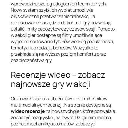
wprowadziło szereg udogodnień technicznych.
Nowy system szybkich wypłat umożliwia
błyskawiczne przetwarzanie transakcji, a
rozbudowane narzędzia do kontroli gry pozwalają
ustalić limity depozytów czy czasów sesji. Ponadto,
w sekcji gier dostępne są filtry umożliwiające
wygodne sortowanie tytułów według popularności,
tematyki lub rodzaju bonusów. Wszystko to
przekłada się na wyższy poziom komfortu oraz
bezpieczeństwa gry.
Recenzje wideo – zobacz
najnowsze gry w akcji
Gratowin Casino zadbało również o miłośników
multimedialnych recenzji. Na stronie dostępne są
wideo recenzje
najnowszych gier, które pozwalają
zobaczyć rozgrywkę „na żywo”. Dzięki nim można
poznać mechanikę automatów, zobaczyć