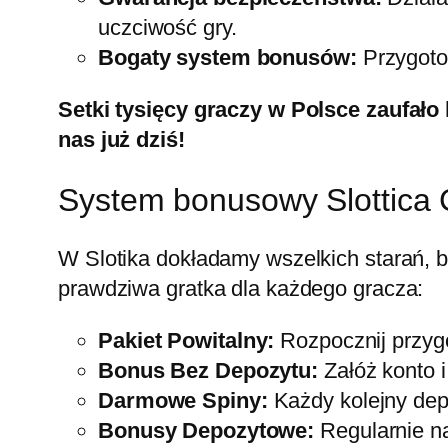
uczciwość gry.
Bogaty system bonusów:
Przygotow
Setki tysięcy graczy w Polsce zaufało
nas już dziś!
System bonusowy Slottica 
W Slotika dokładamy wszelkich starań, b
prawdziwa gratka dla każdego gracza:
Pakiet Powitalny:
Rozpocznij przyg
Bonus Bez Depozytu:
Załóż konto i
Darmowe Spiny:
Każdy kolejny dep
Bonusy Depozytowe:
Regularnie na