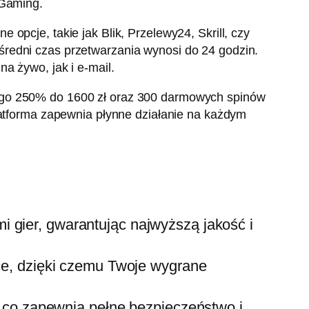
 Gaming.
opcje, takie jak Blik, Przelewy24, Skrill, czy
średni czas przetwarzania wynosi do 24 godzin.
a żywo, jak i e-mail.
nego 250% do 1600 zł oraz 300 darmowych spinów
platforma zapewnia płynne działanie na każdym
gier, gwarantując najwyższą jakość i
ce, dzięki czemu Twoje wygrane
 co zapewnia pełne bezpieczeństwo i