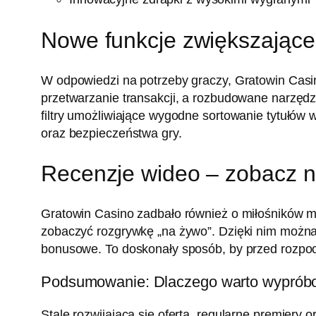
Nowe funkcje zwiększające
W odpowiedzi na potrzeby graczy, Gratowin Casi
przetwarzanie transakcji, a rozbudowane narzędzia
filtry umożliwiające wygodne sortowanie tytułów
oraz bezpieczeństwa gry.
Recenzje wideo – zobacz n
Gratowin Casino zadbało również o miłośników mu
zobaczyć rozgrywkę „na żywo”. Dzięki nim można
bonusowe. To doskonały sposób, by przed rozpoc
Podsumowanie: Dlaczego warto wyprób
Stale rozwijająca się oferta, regularne premiery 