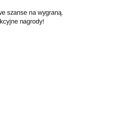
nowe szanse na wygraną.
kcyjne nagrody!