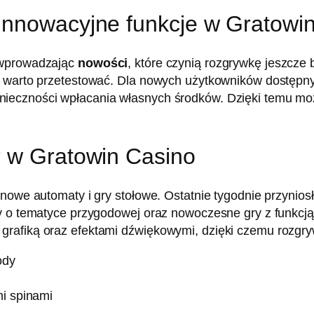
innowacyjne funkcje w Gratowi
, wprowadzając
nowości
, które czynią rozgrywkę jeszcze b
re warto przetestować. Dla nowych użytkowników dostępn
ieczności wpłacania własnych środków. Dzięki temu moż
r w Gratowin Casino
 nowe automaty i gry stołowe. Ostatnie tygodnie przyniosł
ty o tematyce przygodowej oraz nowoczesne gry z funkcj
rafiką oraz efektami dźwiękowymi, dzięki czemu rozgryw
ody
i spinami