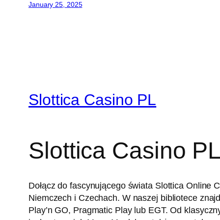
January 25, 2025
Slottica Casino PL
Slottica Casino P
Dołącz do fascynującego świata Slottica Online C
Niemczech i Czechach. W naszej bibliotece znaj
Play’n GO, Pragmatic Play lub EGT. Od klasyczn