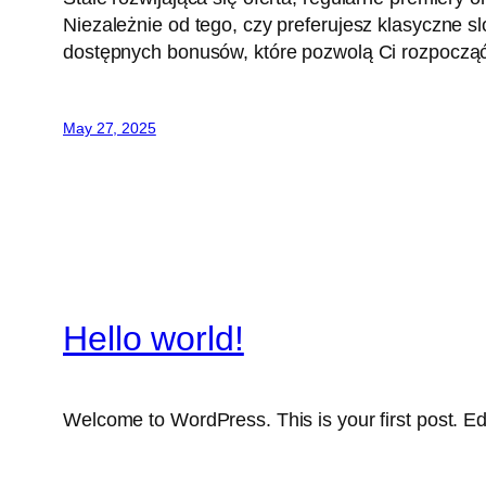
Niezależnie od tego, czy preferujesz klasyczne s
dostępnych bonusów, które pozwolą Ci rozpocząć
May 27, 2025
Hello world!
Welcome to WordPress. This is your first post. Edit 