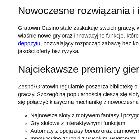
Nowoczesne rozwiązania i 
Gratowin Casino stale zaskakuje swoich graczy
właśnie nowe gry oraz innowacyjne funkcje, któ
depozytu
, pozwalający rozpocząć zabawę bez kon
jakości oferty bez ryzyka.
Najciekawsze premiery gie
Zespół Gratowin regularnie poszerza bibliotekę o
graczy. Szczególną popularnością cieszą się slo
się połączyć klasyczną mechanikę z nowoczesną g
Najnowsze sloty z motywem fantasy i przyg
Gry stołowe z interaktywnymi funkcjami
Automaty z opcją
buy bonus
oraz darmowym
Innowacyjne zdrapki z wysokimi wygranymi