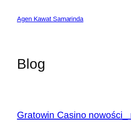
Skip
to
Agen Kawat Samarinda
content
Blog
Gratowin Casino nowości_ 