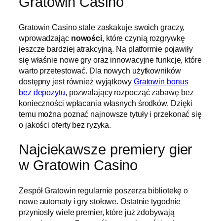
Gratowin Casino
Gratowin Casino stale zaskakuje swoich graczy,
wprowadzając
nowości
, które czynią rozgrywkę
jeszcze bardziej atrakcyjną. Na platformie pojawiły
się właśnie nowe gry oraz innowacyjne funkcje, które
warto przetestować. Dla nowych użytkowników
dostępny jest również wyjątkowy
Gratowin bonus
bez depozytu
, pozwalający rozpocząć zabawę bez
konieczności wpłacania własnych środków. Dzięki
temu można poznać najnowsze tytuły i przekonać się
o jakości oferty bez ryzyka.
Najciekawsze premiery gier
w Gratowin Casino
Zespół Gratowin regularnie poszerza bibliotekę o
nowe automaty i gry stołowe. Ostatnie tygodnie
przyniosły wiele premier, które już zdobywają