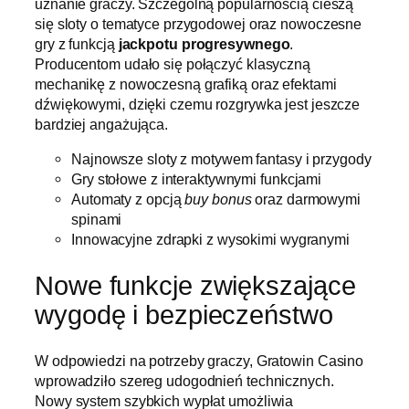
uznanie graczy. Szczególną popularnością cieszą
się sloty o tematyce przygodowej oraz nowoczesne
gry z funkcją
jackpotu progresywnego
.
Producentom udało się połączyć klasyczną
mechanikę z nowoczesną grafiką oraz efektami
dźwiękowymi, dzięki czemu rozgrywka jest jeszcze
bardziej angażująca.
Najnowsze sloty z motywem fantasy i przygody
Gry stołowe z interaktywnymi funkcjami
Automaty z opcją
buy bonus
oraz darmowymi
spinami
Innowacyjne zdrapki z wysokimi wygranymi
Nowe funkcje zwiększające
wygodę i bezpieczeństwo
W odpowiedzi na potrzeby graczy, Gratowin Casino
wprowadziło szereg udogodnień technicznych.
Nowy system szybkich wypłat umożliwia