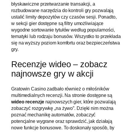
błyskawiczne przetwarzanie transakcji, a
rozbudowane narzędzia do kontroli gry pozwalają
ustalić limity depozytów czy czasów sesji. Ponadto,
w sekcji gier dostępne są filtry umożliwiające
wygodne sortowanie tytułów według popularności,
tematyki lub rodzaju bonusów. Wszystko to przekłada
się na wyższy poziom komfortu oraz bezpieczeństwa
gry.
Recenzje wideo – zobacz
najnowsze gry w akcji
Gratowin Casino zadbało również o miłośników
multimedialnych recenzji. Na stronie dostępne są
wideo recenzje
najnowszych gier, które pozwalają
zobaczyć rozgrywkę „na żywo”. Dzięki nim można
poznać mechanikę automatów, zobaczyć
potencjalne wygrane oraz sprawdzić, jak działają
nowe funkcje bonusowe. To doskonały sposób, by