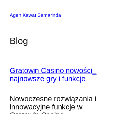
Skip
to
Agen Kawat Samarinda
content
Blog
Gratowin Casino nowości_
najnowsze gry i funkcje
Nowoczesne rozwiązania i
innowacyjne funkcje w