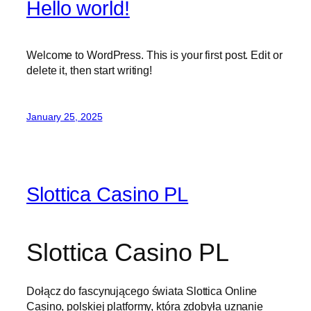
Hello world!
Welcome to WordPress. This is your first post. Edit or
delete it, then start writing!
January 25, 2025
Slottica Casino PL
Slottica Casino PL
Dołącz do fascynującego świata Slottica Online
Casino, polskiej platformy, która zdobyła uznanie