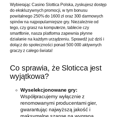
Wybierając Casino Slottica Polska, zyskujesz dostęp
do ekskluzywnych promocji, w tym bonusu
powitalnego 250% do 1600 zł oraz 300 darmowych
spinów na najpopularniejsze gry. Niezależnie od
tego, czy grasz na komputerze, tablecie czy
smartfonie, nasza platforma zapewnia płynne
działanie na każdym urządzeniu. Sprawdź już dziś i
dołącz do społeczności ponad 500 000 aktywnych
graczy z całego świata!
Co sprawia, że Sloticca jest
wyjątkowa?
Wyselekcjonowane gry:
Współpracujemy wyłącznie z
renomowanymi producentami gier,
gwarantując najwyższą jakość i
maksymalne szanse na wygraną.